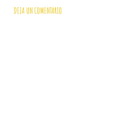
DEJA UN COMENTARIO