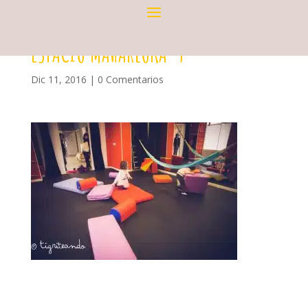
ESPACIO MAHARLOKA-9
Dic 11, 2016
|
0 Comentarios