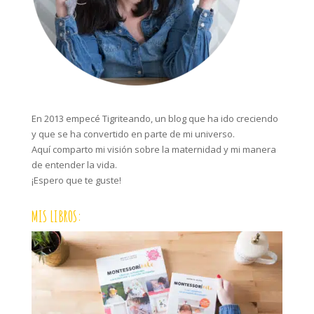
En 2013 empecé Tigriteando, un blog que ha ido creciendo
y que se ha convertido en parte de mi universo.
Aquí comparto mi visión sobre la maternidad y mi manera
de entender la vida.
¡Espero que te guste!
MIS LIBROS: