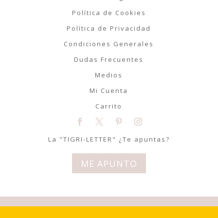
Política de Cookies
Política de Privacidad
Condiciones Generales
Dudas Frecuentes
Medios
Mi Cuenta
Carrito
La "TIGRI-LETTER" ¿Te apuntas?
ME APUNTO
© Tigriteando 2020 | Todos los