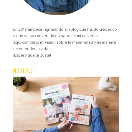
En 2013 empecé Tigriteando, un blog que ha ido creciendo
y que se ha convertido en parte de mi universo.
Aquí comparto mi visión sobre la maternidad y mi manera
de entender la vida.
¡Espero que te guste!
MIS LIBROS: