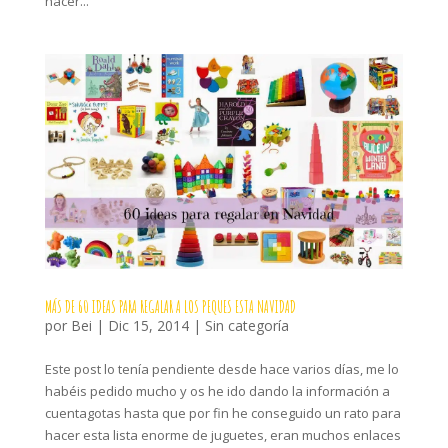
hacer...
MÁS DE 60 IDEAS PARA REGALAR A LOS PEQUES ESTA NAVIDAD
por
Bei
|
Dic 15, 2014
|
Sin categoría
Este post lo tenía pendiente desde hace varios días, me lo
habéis pedido mucho y os he ido dando la información a
cuentagotas hasta que por fin he conseguido un rato para
hacer esta lista enorme de juguetes, eran muchos enlaces