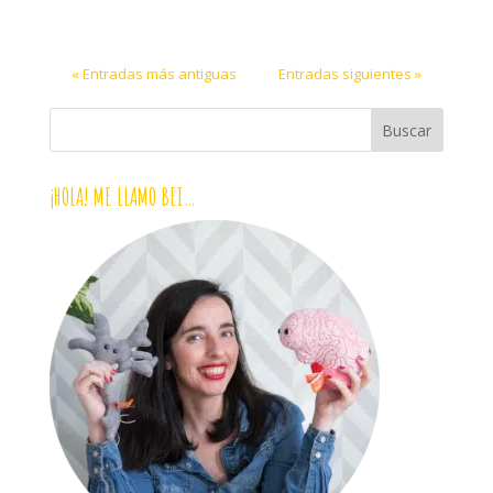
« Entradas más antiguas
Entradas siguientes »
¡HOLA! ME LLAMO BEI…