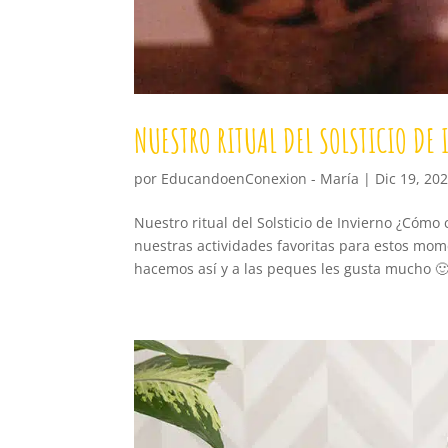
NUESTRO RITUAL DEL SOLSTICIO DE
por
EducandoenConexion - María
|
Dic 19, 20
Nuestro ritual del Solsticio de Invierno ¿Cómo 
nuestras actividades favoritas para estos mom
hacemos así y a las peques les gusta mucho 🙂.