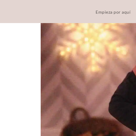
Empieza por aquí