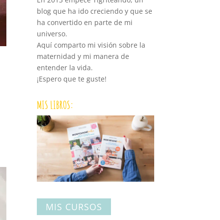
blog que ha ido creciendo y que se
ha convertido en parte de mi
universo.
Aquí comparto mi visión sobre la
maternidad y mi manera de
entender la vida.
¡Espero que te guste!
MIS LIBROS:
MIS CURSOS