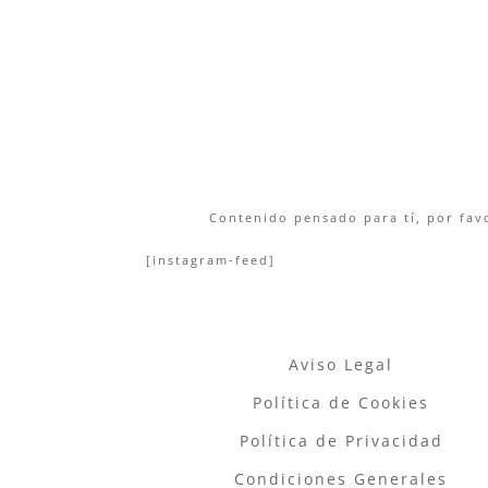
Contenido pensado para tí, por favo
[instagram-feed]
Aviso Legal
Política de Cookies
Política de Privacidad
Condiciones Generales