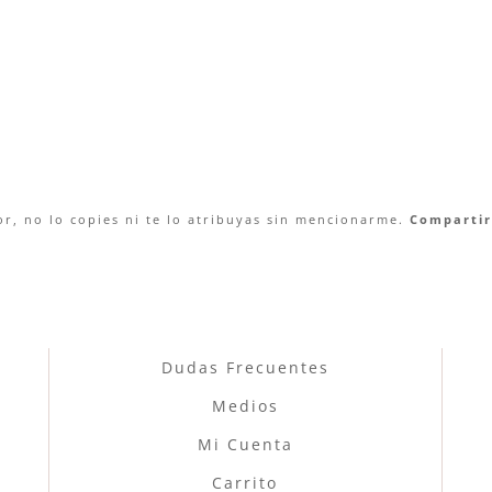
r, no lo copies ni te lo atribuyas sin mencionarme.
Compartir 
Dudas Frecuentes
Medios
Mi Cuenta
Carrito