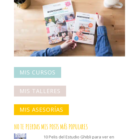
MIS CURSOS
MIS TALLERES
MIS ASESORÍAS
NO TE PIERDAS MIS POSTS MÁS POPULARES
10 Pelis del Estudio Ghibli para ver en