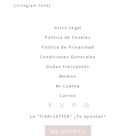
[instagram-feed]
Aviso Legal
Política de Cookies
Política de Privacidad
Condiciones Generales
Dudas Frecuentes
Medios
Mi Cuenta
Carrito
La "TIGRI-LETTER" ¿Te apuntas?
ME APUNTO