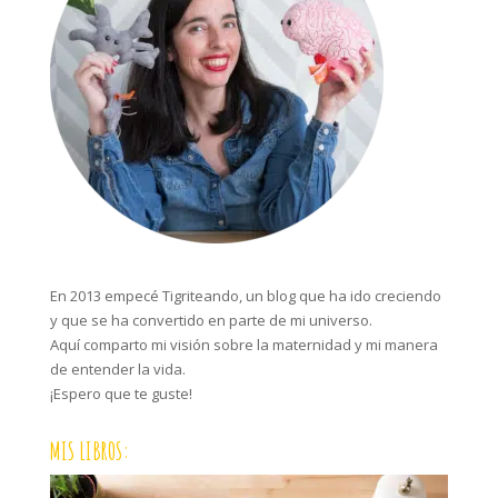
En 2013 empecé Tigriteando, un blog que ha ido creciendo
y que se ha convertido en parte de mi universo.
Aquí comparto mi visión sobre la maternidad y mi manera
de entender la vida.
¡Espero que te guste!
MIS LIBROS: