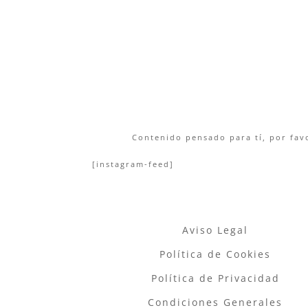
Contenido pensado para tí, por favo
[instagram-feed]
Aviso Legal
Política de Cookies
Política de Privacidad
Condiciones Generales