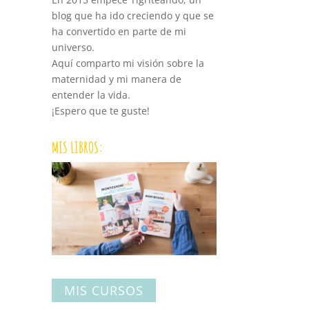
blog que ha ido creciendo y que se
ha convertido en parte de mi
universo.
Aquí comparto mi visión sobre la
maternidad y mi manera de
entender la vida.
¡Espero que te guste!
MIS LIBROS:
MIS CURSOS