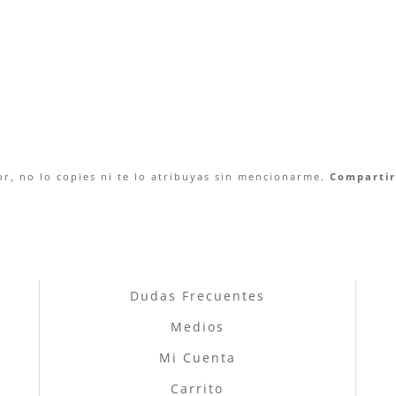
r, no lo copies ni te lo atribuyas sin mencionarme.
Compartir 
Dudas Frecuentes
Medios
Mi Cuenta
Carrito