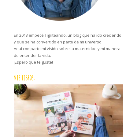
En 2013 empecé Tigriteando, un blog que ha ido creciendo
y que se ha convertido en parte de mi universo.
Aquí comparto mi visión sobre la maternidad y mi manera
de entender la vida.
¡Espero que te guste!
MIS LIBROS: