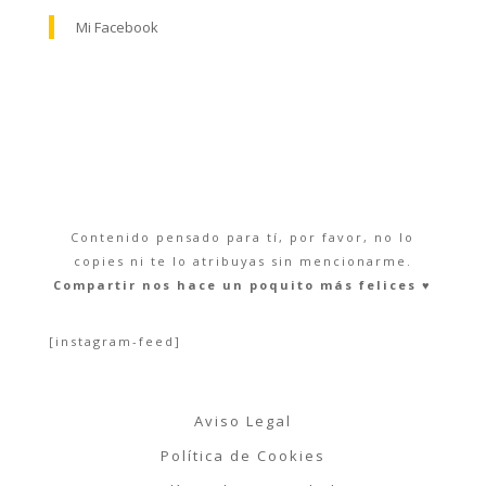
Mi Facebook
Contenido pensado para tí, por favor, no lo
copies ni te lo atribuyas sin mencionarme.
Compartir nos hace un poquito más felices ♥︎
[instagram-feed]
Aviso Legal
Política de Cookies