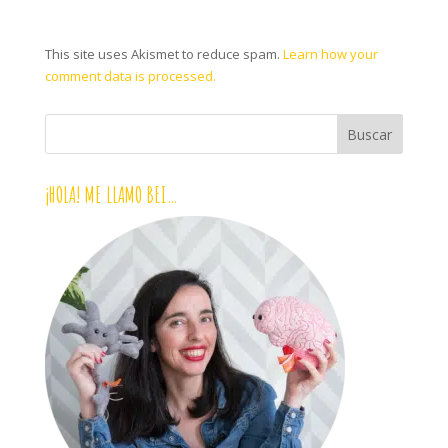
This site uses Akismet to reduce spam.
Learn how your
comment data is processed.
¡HOLA! ME LLAMO BEI…