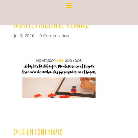
MONTESSORIZATE VERANO
Jul 4, 2016
|
0 Comentarios
DEJA UN COMENTARIO