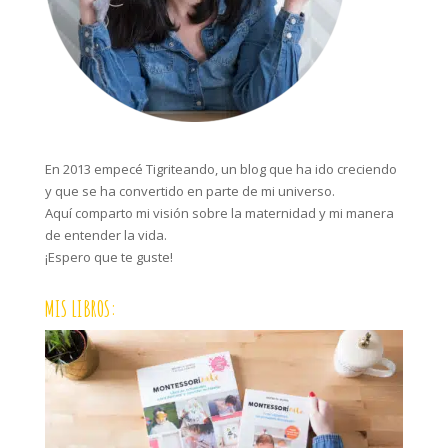
En 2013 empecé Tigriteando, un blog que ha ido creciendo
y que se ha convertido en parte de mi universo.
Aquí comparto mi visión sobre la maternidad y mi manera
de entender la vida.
¡Espero que te guste!
MIS LIBROS: