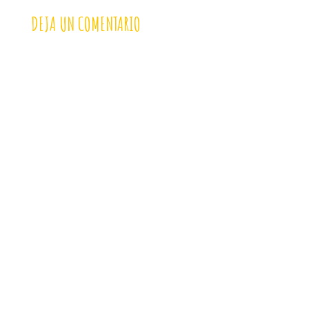
DEJA UN COMENTARIO