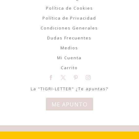
Política de Cookies
Política de Privacidad
Condiciones Generales
Dudas Frecuentes
Medios
Mi Cuenta
Carrito
La "TIGRI-LETTER" ¿Te apuntas?
ME APUNTO
© Tigriteando 2020 | Todos los