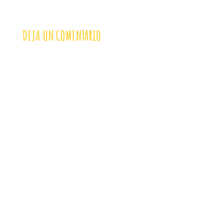
DEJA UN COMENTARIO