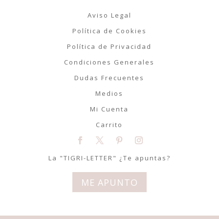
Aviso Legal
Política de Cookies
Política de Privacidad
Condiciones Generales
Dudas Frecuentes
Medios
Mi Cuenta
Carrito
La "TIGRI-LETTER" ¿Te apuntas?
ME APUNTO