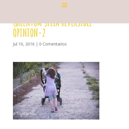
GREENTOM SILLA REVERSIBLE
OPINION-2
Jul 10, 2016
|
0 Comentarios