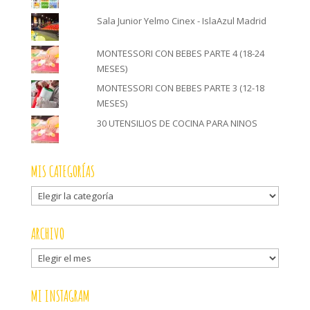
Sala Junior Yelmo Cinex - IslaAzul Madrid
MONTESSORI CON BEBES PARTE 4 (18-24
MESES)
MONTESSORI CON BEBES PARTE 3 (12-18
MESES)
30 UTENSILIOS DE COCINA PARA NINOS
MIS CATEGORÍAS
Mis
categorías
ARCHIVO
Archivo
MI INSTAGRAM