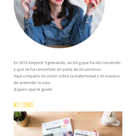
En 2013 empecé Tigriteando, un blog que ha ido creciendo
y que se ha convertido en parte de mi universo.
Aquí comparto mi visión sobre la maternidad y mi manera
de entender la vida.
¡Espero que te guste!
MIS LIBROS: