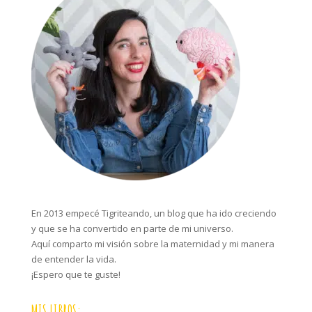
En 2013 empecé Tigriteando, un blog que ha ido creciendo
y que se ha convertido en parte de mi universo.
Aquí comparto mi visión sobre la maternidad y mi manera
de entender la vida.
¡Espero que te guste!
MIS LIBROS: