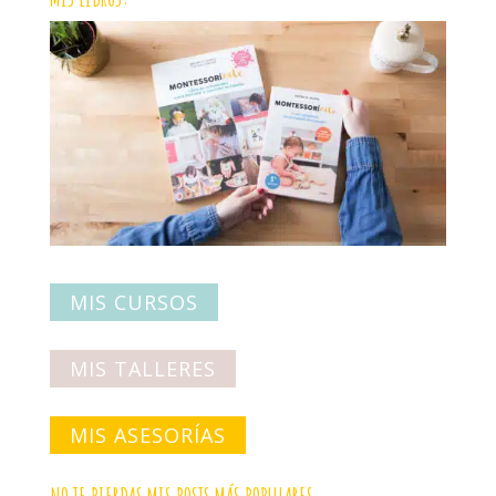
MIS CURSOS
MIS TALLERES
MIS ASESORÍAS