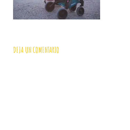
DEJA UN COMENTARIO