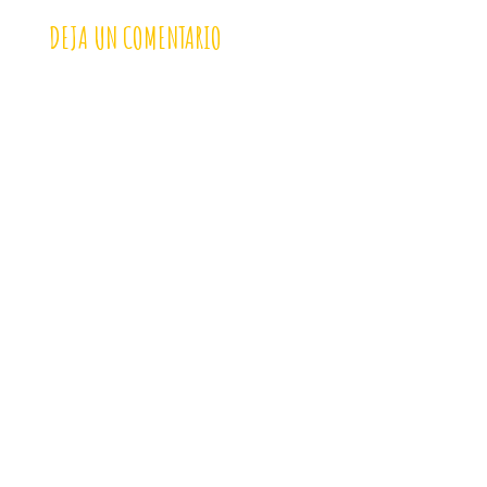
DEJA UN COMENTARIO