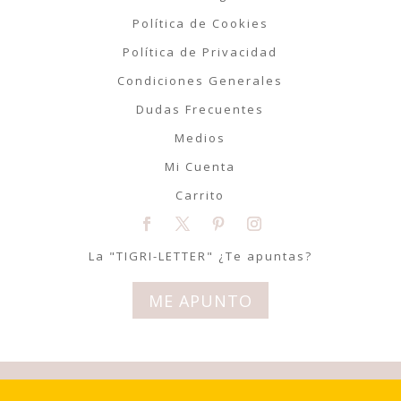
Política de Cookies
Política de Privacidad
Condiciones Generales
Dudas Frecuentes
Medios
Mi Cuenta
Carrito
La "TIGRI-LETTER" ¿Te apuntas?
ME APUNTO
© Tigriteando 2020 | Todos los