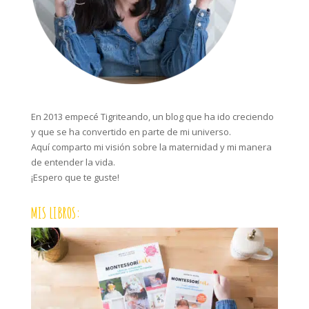
En 2013 empecé Tigriteando, un blog que ha ido creciendo
y que se ha convertido en parte de mi universo.
Aquí comparto mi visión sobre la maternidad y mi manera
de entender la vida.
¡Espero que te guste!
MIS LIBROS: