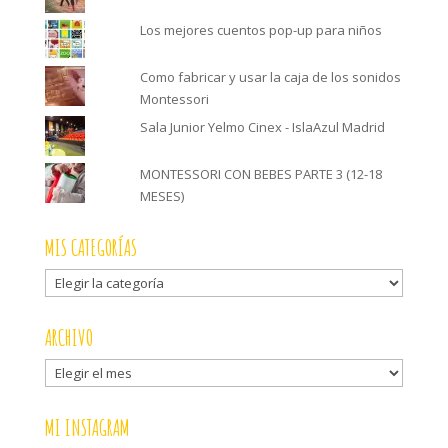
Los mejores cuentos pop-up para niños
Como fabricar y usar la caja de los sonidos
Montessori
Sala Junior Yelmo Cinex - IslaAzul Madrid
MONTESSORI CON BEBES PARTE 3 (12-18
MESES)
MIS CATEGORÍAS
Mis
categorías
ARCHIVO
Archivo
MI INSTAGRAM