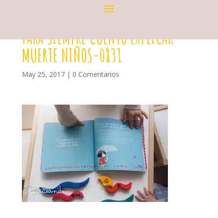
PARA SIEMPRE CUENTO EXPLICAR
MUERTE NIÑOS-0831
May 25, 2017
|
0 Comentarios