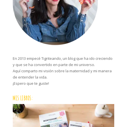
En 2013 empecé Tigriteando, un blog que ha ido creciendo
y que se ha convertido en parte de mi universo.
Aquí comparto mi visión sobre la maternidad y mi manera
de entender la vida.
¡Espero que te guste!
MIS LIBROS: