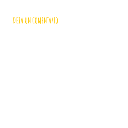
DEJA UN COMENTARIO