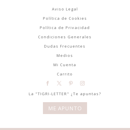
Aviso Legal
Política de Cookies
Política de Privacidad
Condiciones Generales
Dudas Frecuentes
Medios
Mi Cuenta
Carrito
La "TIGRI-LETTER" ¿Te apuntas?
ME APUNTO