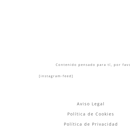
Contenido pensado para tí, por favo
[instagram-feed]
Aviso Legal
Política de Cookies
Política de Privacidad