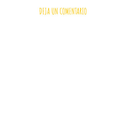
DEJA UN COMENTARIO