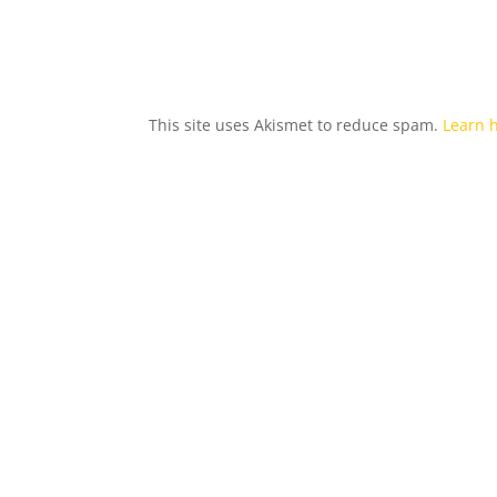
This site uses Akismet to reduce spam.
Learn 