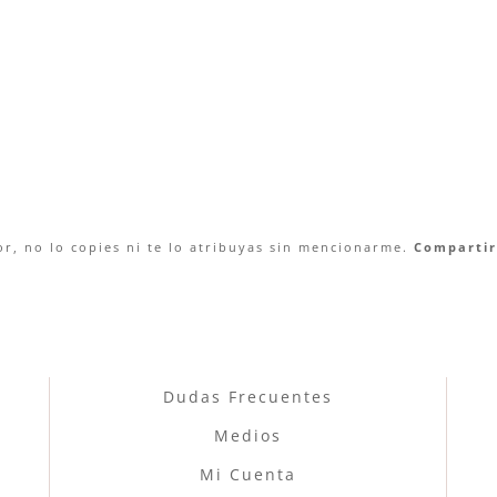
r, no lo copies ni te lo atribuyas sin mencionarme.
Compartir 
Dudas Frecuentes
Medios
Mi Cuenta