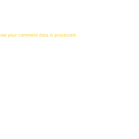
how your comment data is processed.