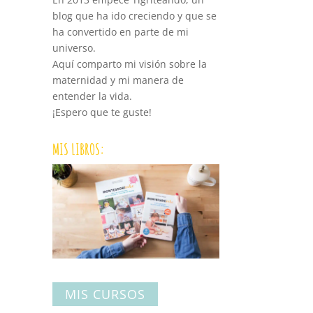
blog que ha ido creciendo y que se
ha convertido en parte de mi
universo.
Aquí comparto mi visión sobre la
maternidad y mi manera de
entender la vida.
¡Espero que te guste!
MIS LIBROS:
MIS CURSOS