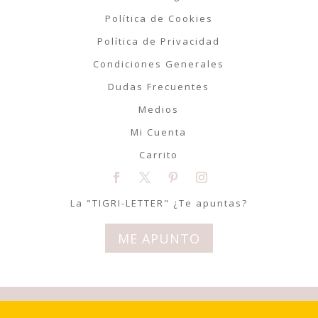
Política de Cookies
Política de Privacidad
Condiciones Generales
Dudas Frecuentes
Medios
Mi Cuenta
Carrito
La "TIGRI-LETTER" ¿Te apuntas?
ME APUNTO
© Tigriteando 2020 | Todos los