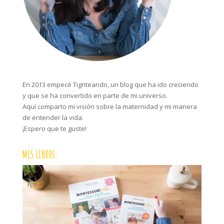
En 2013 empecé Tigriteando, un blog que ha ido creciendo
y que se ha convertido en parte de mi universo.
Aquí comparto mi visión sobre la maternidad y mi manera
de entender la vida.
¡Espero que te guste!
MIS LIBROS: