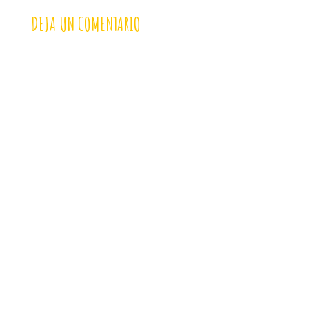
DEJA UN COMENTARIO