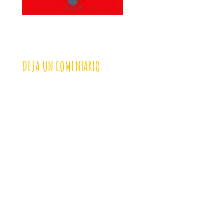
DEJA UN COMENTARIO