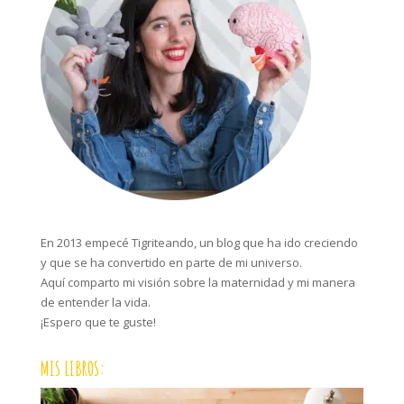
En 2013 empecé Tigriteando, un blog que ha ido creciendo
y que se ha convertido en parte de mi universo.
Aquí comparto mi visión sobre la maternidad y mi manera
de entender la vida.
¡Espero que te guste!
MIS LIBROS: