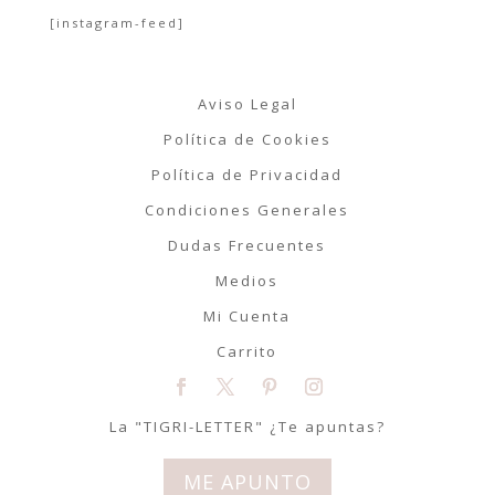
[instagram-feed]
Aviso Legal
Política de Cookies
Política de Privacidad
Condiciones Generales
Dudas Frecuentes
Medios
Mi Cuenta
Carrito
La "TIGRI-LETTER" ¿Te apuntas?
ME APUNTO