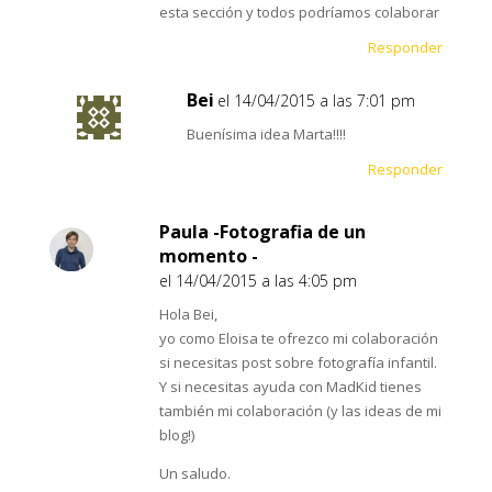
esta sección y todos podríamos colaborar
Responder
Bei
el 14/04/2015 a las 7:01 pm
Buenísima idea Marta!!!!
Responder
Paula -Fotografia de un
momento -
el 14/04/2015 a las 4:05 pm
Hola Bei,
yo como Eloisa te ofrezco mi colaboración
si necesitas post sobre fotografía infantil.
Y si necesitas ayuda con MadKid tienes
también mi colaboración (y las ideas de mi
blog!)
Un saludo.