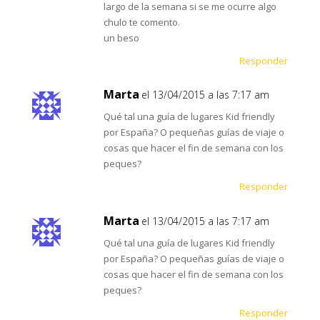
largo de la semana si se me ocurre algo
chulo te comento.
un beso
Responder
Marta
el 13/04/2015 a las 7:17 am
Qué tal una guía de lugares Kid friendly
por España? O pequeñas guías de viaje o
cosas que hacer el fin de semana con los
peques?
Responder
Marta
el 13/04/2015 a las 7:17 am
Qué tal una guía de lugares Kid friendly
por España? O pequeñas guías de viaje o
cosas que hacer el fin de semana con los
peques?
Responder