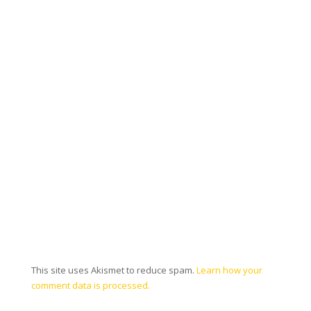
This site uses Akismet to reduce spam.
Learn how your
comment data is processed.