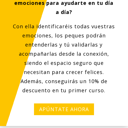
emociones para ayudarte en tu día
a día?
Con ella identificaréis todas vuestras
emociones, los peques podrán
entenderlas y tú validarlas y
acompañarlas desde la conexión,
siendo el espacio seguro que
necesitan para crecer felices.
Además, conseguirás un 10% de
descuento en tu primer curso.
APÚNTATE AHORA