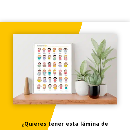
¿Quieres tener esta lámina de