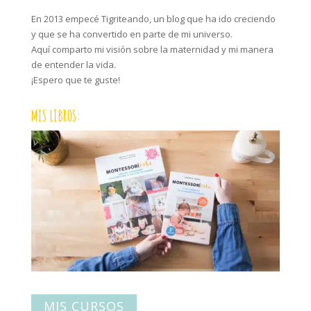
En 2013 empecé Tigriteando, un blog que ha ido creciendo
y que se ha convertido en parte de mi universo.
Aquí comparto mi visión sobre la maternidad y mi manera
de entender la vida.
¡Espero que te guste!
MIS LIBROS:
MIS CURSOS