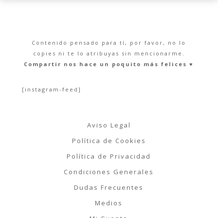
Contenido pensado para tí, por favor, no lo
copies ni te lo atribuyas sin mencionarme.
Compartir nos hace un poquito más felices ♥︎
[instagram-feed]
Aviso Legal
Política de Cookies
Política de Privacidad
Condiciones Generales
Dudas Frecuentes
Medios