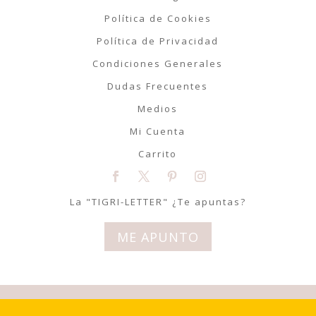
Política de Cookies
Política de Privacidad
Condiciones Generales
Dudas Frecuentes
Medios
Mi Cuenta
Carrito
La "TIGRI-LETTER" ¿Te apuntas?
ME APUNTO
© Tigriteando 2020 | Todos los