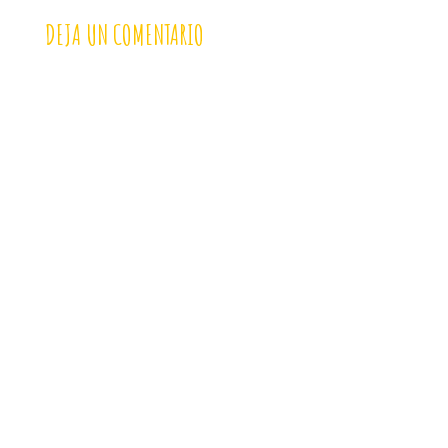
DEJA UN COMENTARIO