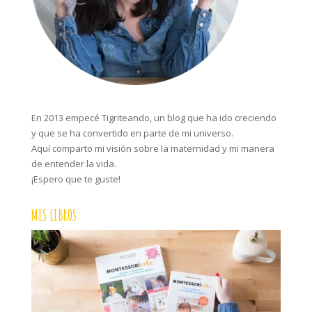
En 2013 empecé Tigriteando, un blog que ha ido creciendo
y que se ha convertido en parte de mi universo.
Aquí comparto mi visión sobre la maternidad y mi manera
de entender la vida.
¡Espero que te guste!
MIS LIBROS: