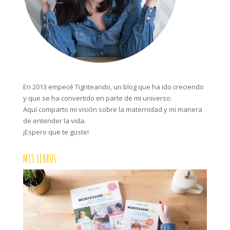
En 2013 empecé Tigriteando, un blog que ha ido creciendo
y que se ha convertido en parte de mi universo.
Aquí comparto mi visión sobre la maternidad y mi manera
de entender la vida.
¡Espero que te guste!
MIS LIBROS: