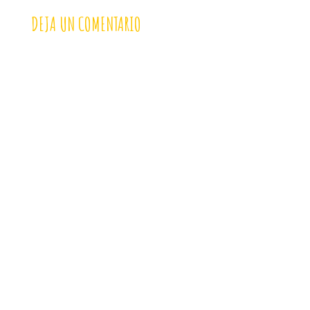
DEJA UN COMENTARIO