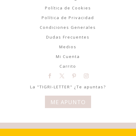
Política de Cookies
Política de Privacidad
Condiciones Generales
Dudas Frecuentes
Medios
Mi Cuenta
Carrito
La "TIGRI-LETTER" ¿Te apuntas?
ME APUNTO
© Tigriteando 2020 | Todos los