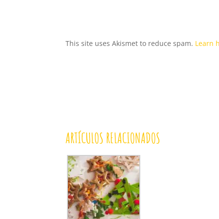
This site uses Akismet to reduce spam.
Learn 
ARTÍCULOS RELACIONADOS