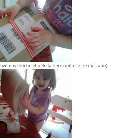
ovemos mucho el pelo la hermanita se ríe más aún)