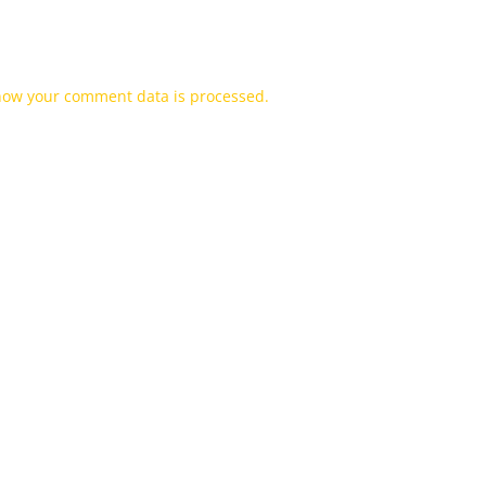
how your comment data is processed.