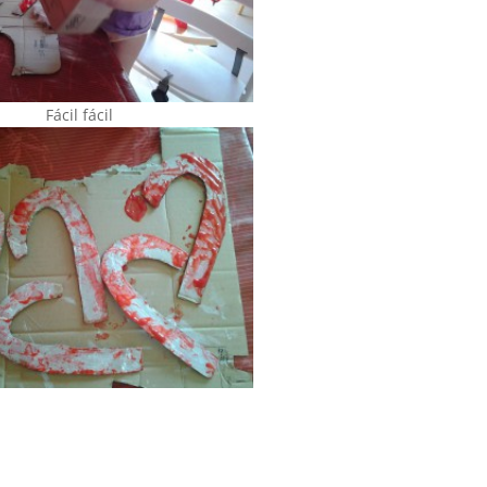
Fácil fácil