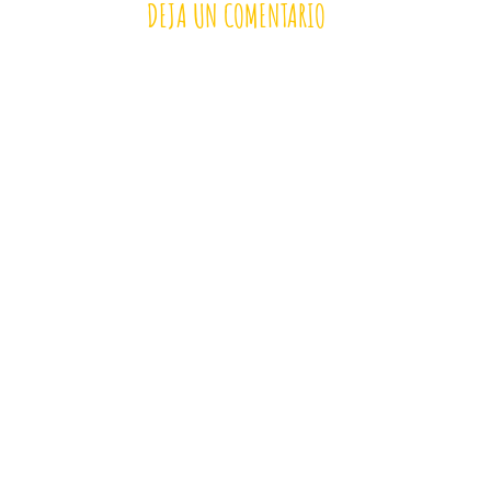
DEJA UN COMENTARIO