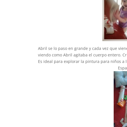
Abril se lo paso en grande y cada vez que vien
viendo como Abril agitaba el cuerpo entero. 
Es ideal para explorar la pintura para niños 
Espa