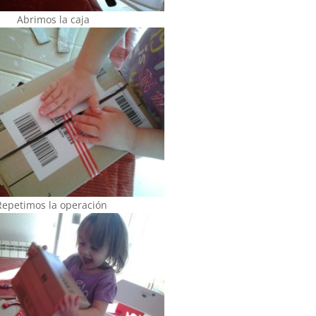
Abrimos la caja
Repetimos la operación