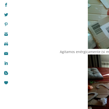
Agitamos enérgicamente (si m