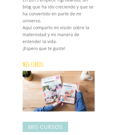
blog que ha ido creciendo y que se
ha convertido en parte de mi
universo.
Aquí comparto mi visión sobre la
maternidad y mi manera de
entender la vida.
¡Espero que te guste!
,
MIS LIBROS:
MIS CURSOS