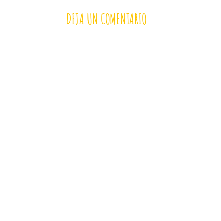
DEJA UN COMENTARIO