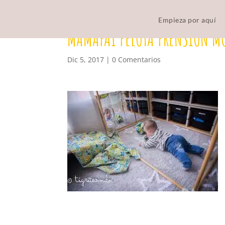
Empieza por aquí
MAMAPAI PELOTA PRENSIÓN M
Dic 5, 2017
|
0 Comentarios