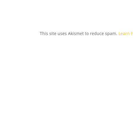
This site uses Akismet to reduce spam.
Learn 