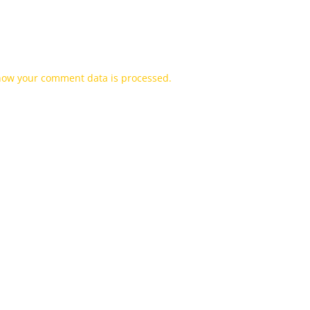
how your comment data is processed.