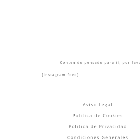
Contenido pensado para tí, por favo
[instagram-feed]
Aviso Legal
Política de Cookies
Política de Privacidad
Condiciones Generales