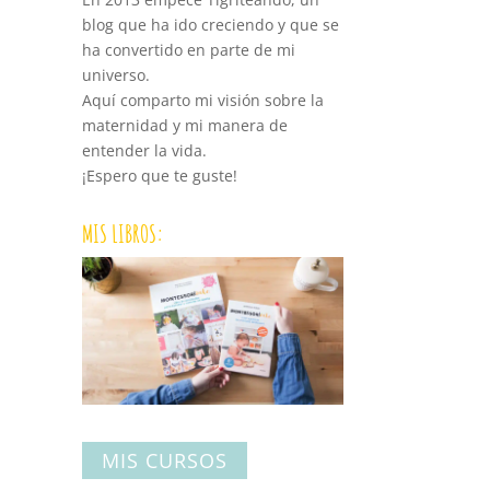
blog que ha ido creciendo y que se
ha convertido en parte de mi
universo.
Aquí comparto mi visión sobre la
maternidad y mi manera de
entender la vida.
¡Espero que te guste!
MIS LIBROS:
MIS CURSOS