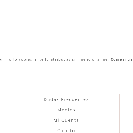
r, no lo copies ni te lo atribuyas sin mencionarme.
Compartir 
Dudas Frecuentes
Medios
Mi Cuenta
Carrito