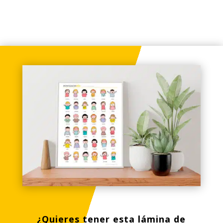
¿Quieres tener esta lámina de