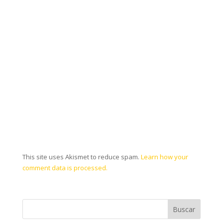
This site uses Akismet to reduce spam.
Learn how your
comment data is processed.