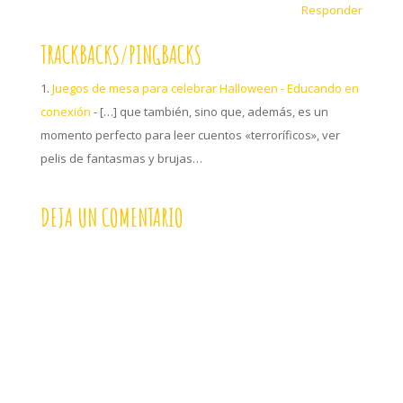
Responder
TRACKBACKS/PINGBACKS
Juegos de mesa para celebrar Halloween - Educando en
conexión
- […] que también, sino que, además, es un
momento perfecto para leer cuentos «terroríficos», ver
pelis de fantasmas y brujas…
DEJA UN COMENTARIO