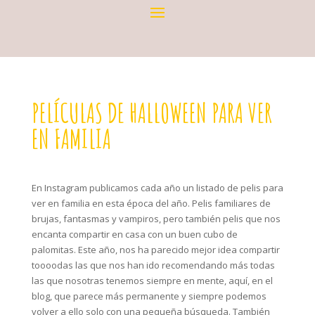
PELÍCULAS DE HALLOWEEN PARA VER
EN FAMILIA
En Instagram publicamos cada año un listado de pelis para
ver en familia en esta época del año. Pelis familiares de
brujas, fantasmas y vampiros, pero también pelis que nos
encanta compartir en casa con un buen cubo de
palomitas. Este año, nos ha parecido mejor idea compartir
toooodas las que nos han ido recomendando más todas
las que nosotras tenemos siempre en mente, aquí, en el
blog, que parece más permanente y siempre podemos
volver a ello solo con una pequeña búsqueda. También