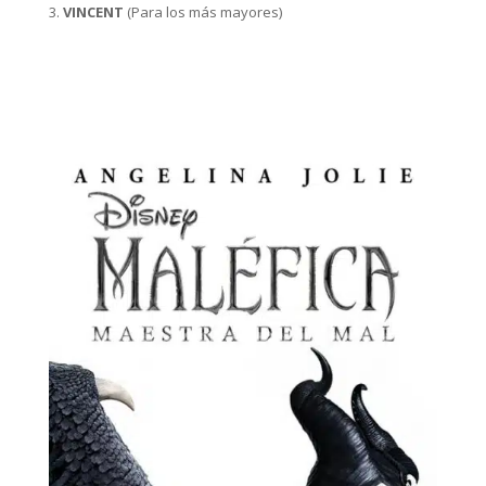
VINCENT
(Para los más mayores)