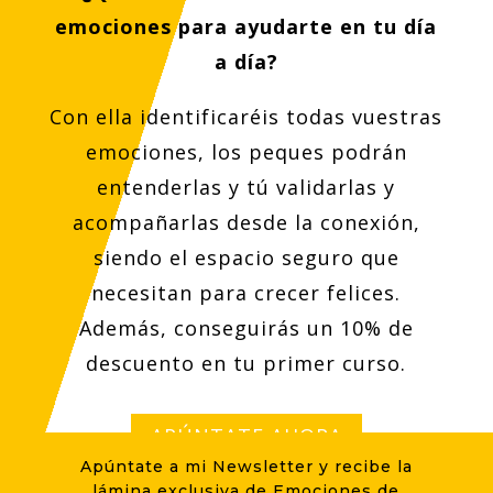
emociones para ayudarte en tu día
a día?
Con ella identificaréis todas vuestras
emociones, los peques podrán
entenderlas y tú validarlas y
acompañarlas desde la conexión,
siendo el espacio seguro que
necesitan para crecer felices.
Además, conseguirás un 10% de
descuento en tu primer curso.
APÚNTATE AHORA
Apúntate a mi Newsletter y recibe la
lámina exclusiva de Emociones de