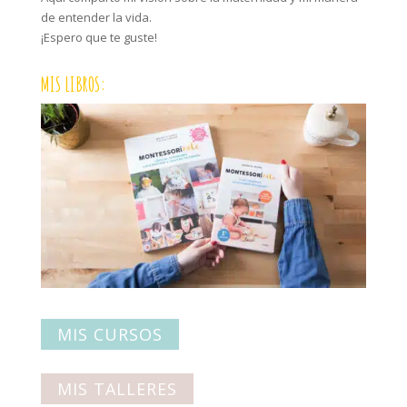
de entender la vida.
¡Espero que te guste!
MIS LIBROS:
MIS CURSOS
MIS TALLERES