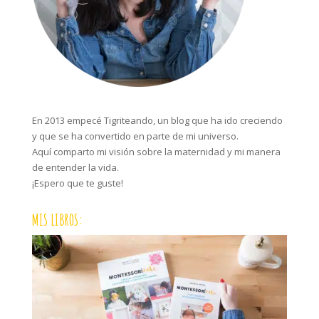
En 2013 empecé Tigriteando, un blog que ha ido creciendo
y que se ha convertido en parte de mi universo.
Aquí comparto mi visión sobre la maternidad y mi manera
de entender la vida.
¡Espero que te guste!
MIS LIBROS: