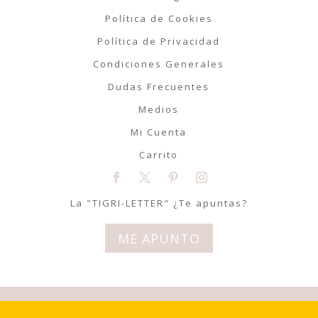
Política de Cookies
Política de Privacidad
Condiciones Generales
Dudas Frecuentes
Medios
Mi Cuenta
Carrito
La "TIGRI-LETTER" ¿Te apuntas?
ME APUNTO
© Tigriteando 2020 | Todos los