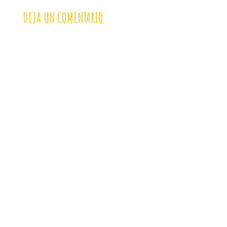
DEJA UN COMENTARIO