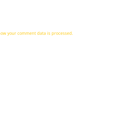
how your comment data is processed.