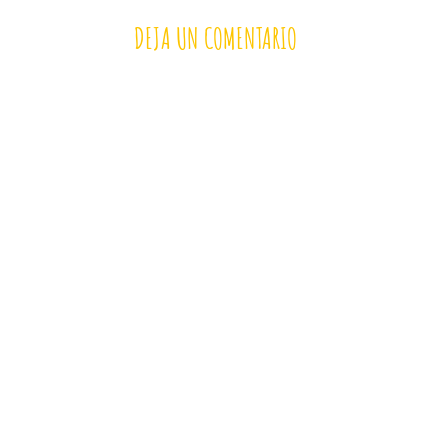
DEJA UN COMENTARIO