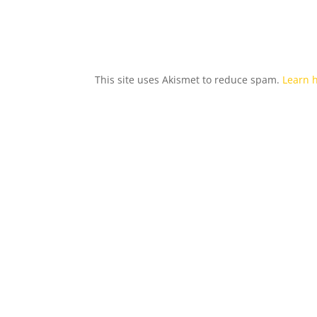
This site uses Akismet to reduce spam.
Learn 