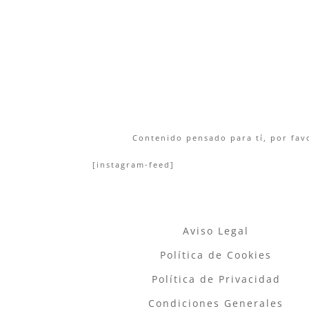
Contenido pensado para tí, por favo
[instagram-feed]
Aviso Legal
Política de Cookies
Política de Privacidad
Condiciones Generales