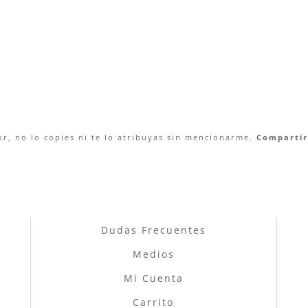
r, no lo copies ni te lo atribuyas sin mencionarme.
Compartir 
Dudas Frecuentes
Medios
Mi Cuenta
Carrito