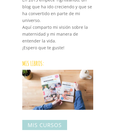
blog que ha ido creciendo y que se
ha convertido en parte de mi
universo.
Aquí comparto mi visión sobre la
maternidad y mi manera de
entender la vida.
¡Espero que te guste!
MIS LIBROS:
MIS CURSOS