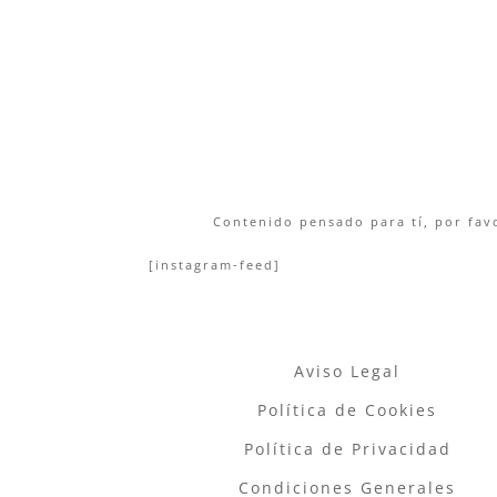
Contenido pensado para tí, por favo
[instagram-feed]
Aviso Legal
Política de Cookies
Política de Privacidad
Condiciones Generales