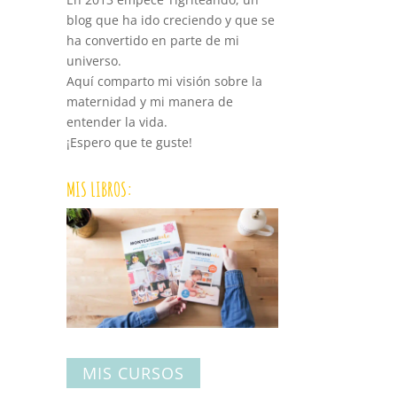
blog que ha ido creciendo y que se
ha convertido en parte de mi
universo.
Aquí comparto mi visión sobre la
maternidad y mi manera de
entender la vida.
¡Espero que te guste!
MIS LIBROS:
MIS CURSOS