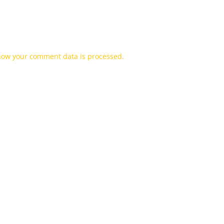
how your comment data is processed.