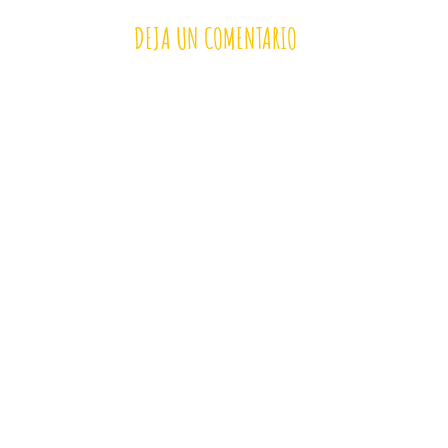
DEJA UN COMENTARIO