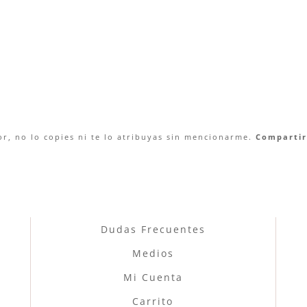
r, no lo copies ni te lo atribuyas sin mencionarme.
Compartir 
Dudas Frecuentes
Medios
Mi Cuenta
Carrito