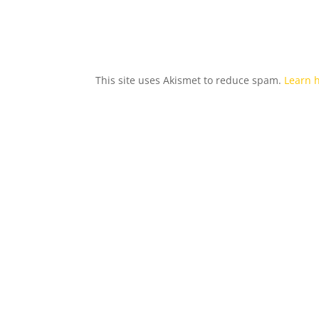
This site uses Akismet to reduce spam.
Learn 