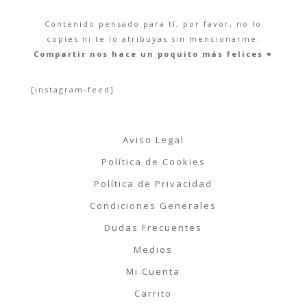
Contenido pensado para tí, por favor, no lo
copies ni te lo atribuyas sin mencionarme.
Compartir nos hace un poquito más felices ♥︎
[instagram-feed]
Aviso Legal
Política de Cookies
Política de Privacidad
Condiciones Generales
Dudas Frecuentes
Medios
Mi Cuenta
Carrito