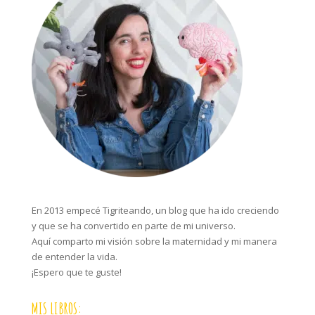
En 2013 empecé Tigriteando, un blog que ha ido creciendo
y que se ha convertido en parte de mi universo.
Aquí comparto mi visión sobre la maternidad y mi manera
de entender la vida.
¡Espero que te guste!
MIS LIBROS: