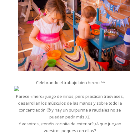
Celebrando el trabajo bien hecho ^^
Parece «mero» juego de niños, pero practican trasvases,
desarrollan los músculos de las manos y sobre todo la
concentración 🙂 y hay un purpurina a raudales no se
pueden pedir más XD
Y vosotros, ¿tenéis cocinita de exterior? ¿A que juegan
vuestros peques con ellas?