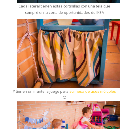
Cada lateral tienen estas cortinillas con una tela que
compré en la zona de oportunidades de IKEA
Y tienen un mantel a juego para
su mesa de usos múltiples
😛