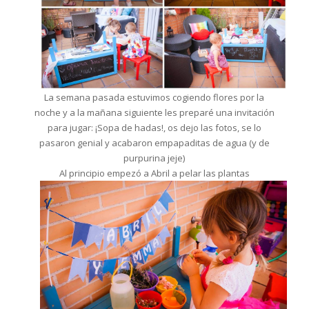
La semana pasada estuvimos cogiendo flores por la
noche y a la mañana siguiente les preparé una invitación
para jugar: ¡Sopa de hadas!, os dejo las fotos, se lo
pasaron genial y acabaron empapaditas de agua (y de
purpurina jeje)
Al principio empezó a Abril a pelar las plantas