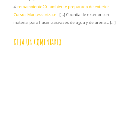
retoambiente20 - ambiente preparado de exterior -
Cursos Montessorizate
- […] Cocinita de exterior con
material para hacer trasvases de agua y de arena… […]
DEJA UN COMENTARIO