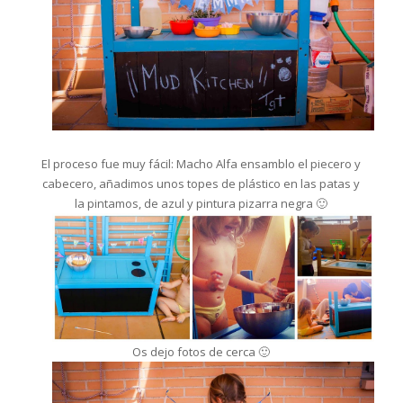
El proceso fue muy fácil: Macho Alfa ensamblo el piecero y
cabecero, añadimos unos topes de plástico en las patas y
la pintamos, de azul y pintura pizarra negra 🙂
Os dejo fotos de cerca 🙂