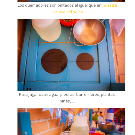
Los quemadores son pintados al igual que en
nuestra
cocinita del salón
Para jugar usan agua, piedras, barro, flores, plantas,
piñas,….