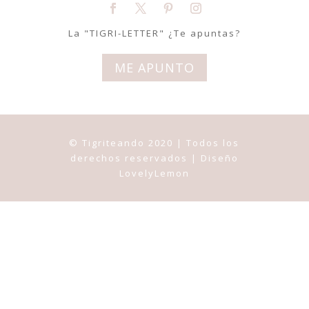
La "TIGRI-LETTER" ¿Te apuntas?
ME APUNTO
© Tigriteando 2020 | Todos los
derechos reservados | Diseño
LovelyLemon