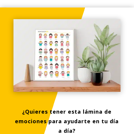
¿Quieres tener esta lámina de
emociones para ayudarte en tu día
a día?