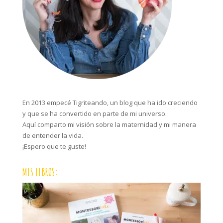
En 2013 empecé Tigriteando, un blog que ha ido creciendo
y que se ha convertido en parte de mi universo.
Aquí comparto mi visión sobre la maternidad y mi manera
de entender la vida.
¡Espero que te guste!
MIS LIBROS: