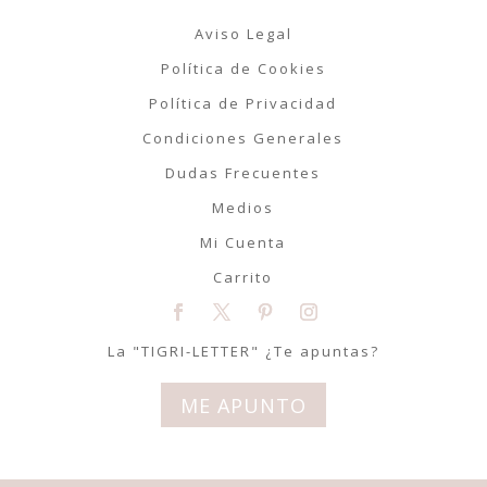
Aviso Legal
Política de Cookies
Política de Privacidad
Condiciones Generales
Dudas Frecuentes
Medios
Mi Cuenta
Carrito
La "TIGRI-LETTER" ¿Te apuntas?
ME APUNTO