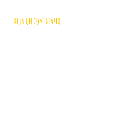
DEJA UN COMENTARIO