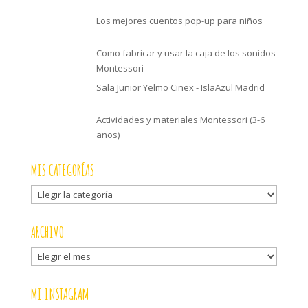
Los mejores cuentos pop-up para niños
Como fabricar y usar la caja de los sonidos
Montessori
Sala Junior Yelmo Cinex - IslaAzul Madrid
Actividades y materiales Montessori (3-6
anos)
MIS CATEGORÍAS
Mis
categorías
ARCHIVO
Archivo
MI INSTAGRAM