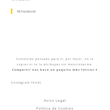
Mi Facebook
Contenido pensado para tí, por favor, no lo
copies ni te lo atribuyas sin mencionarme.
Compartir nos hace un poquito más felices ♥︎
[instagram-feed]
Aviso Legal
Política de Cookies