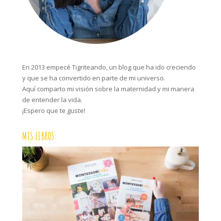
En 2013 empecé Tigriteando, un blog que ha ido creciendo
y que se ha convertido en parte de mi universo.
Aquí comparto mi visión sobre la maternidad y mi manera
de entender la vida.
¡Espero que te guste!
MIS LIBROS: