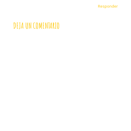
Responder
DEJA UN COMENTARIO