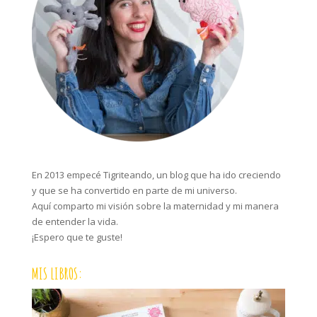
En 2013 empecé Tigriteando, un blog que ha ido creciendo
y que se ha convertido en parte de mi universo.
Aquí comparto mi visión sobre la maternidad y mi manera
de entender la vida.
¡Espero que te guste!
MIS LIBROS: