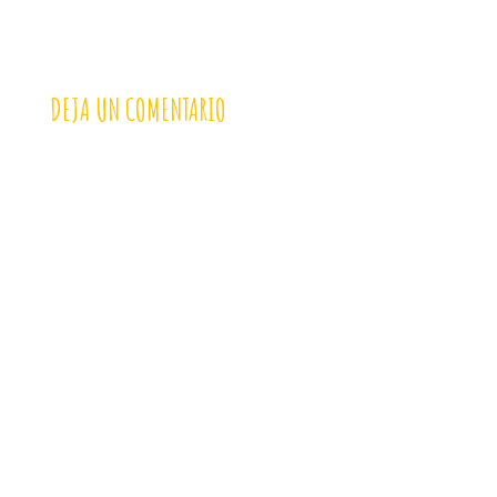
DEJA UN COMENTARIO