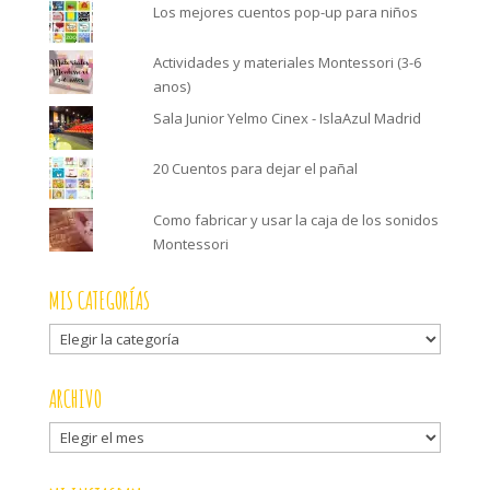
Los mejores cuentos pop-up para niños
Actividades y materiales Montessori (3-6
anos)
Sala Junior Yelmo Cinex - IslaAzul Madrid
20 Cuentos para dejar el pañal
Como fabricar y usar la caja de los sonidos
Montessori
MIS CATEGORÍAS
Mis
categorías
ARCHIVO
Archivo