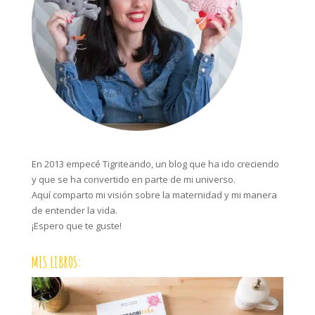
En 2013 empecé Tigriteando, un blog que ha ido creciendo
y que se ha convertido en parte de mi universo.
Aquí comparto mi visión sobre la maternidad y mi manera
de entender la vida.
¡Espero que te guste!
MIS LIBROS: