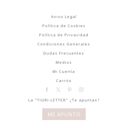
Aviso Legal
Política de Cookies
Política de Privacidad
Condiciones Generales
Dudas Frecuentes
Medios
Mi Cuenta
Carrito
La "TIGRI-LETTER" ¿Te apuntas?
ME APUNTO