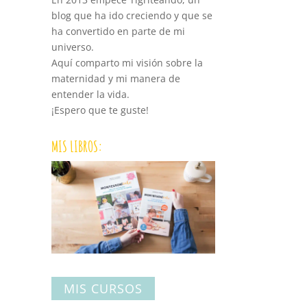
blog que ha ido creciendo y que se
ha convertido en parte de mi
universo.
Aquí comparto mi visión sobre la
maternidad y mi manera de
entender la vida.
¡Espero que te guste!
MIS LIBROS:
MIS CURSOS