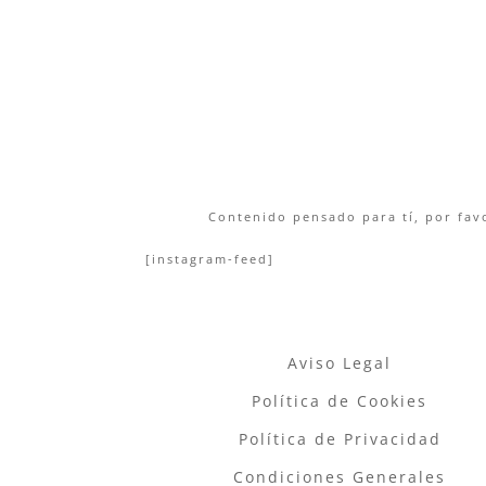
Contenido pensado para tí, por favo
[instagram-feed]
Aviso Legal
Política de Cookies
Política de Privacidad
Condiciones Generales