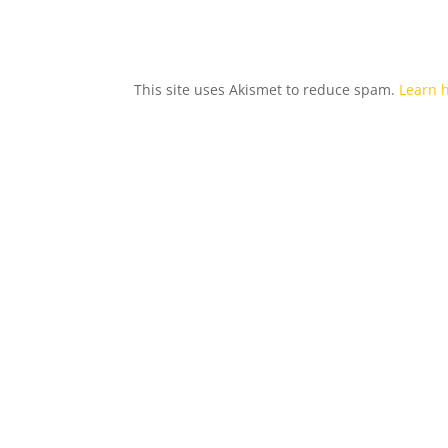
This site uses Akismet to reduce spam.
Learn 