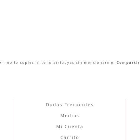
r, no lo copies ni te lo atribuyas sin mencionarme.
Compartir 
Dudas Frecuentes
Medios
Mi Cuenta
Carrito