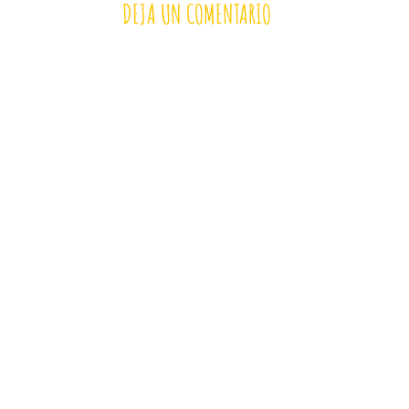
DEJA UN COMENTARIO