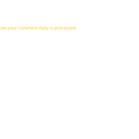
how your comment data is processed.