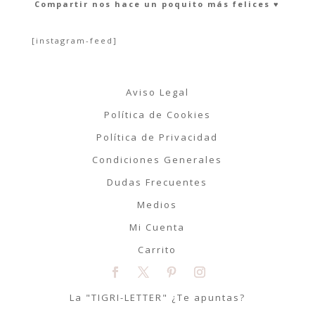
Compartir nos hace un poquito más felices ♥︎
[instagram-feed]
Aviso Legal
Política de Cookies
Política de Privacidad
Condiciones Generales
Dudas Frecuentes
Medios
Mi Cuenta
Carrito
La "TIGRI-LETTER" ¿Te apuntas?