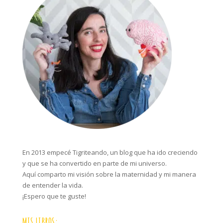
En 2013 empecé Tigriteando, un blog que ha ido creciendo
y que se ha convertido en parte de mi universo.
Aquí comparto mi visión sobre la maternidad y mi manera
de entender la vida.
¡Espero que te guste!
MIS LIBROS: