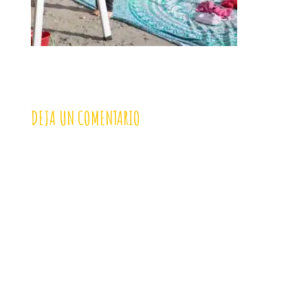
DEJA UN COMENTARIO