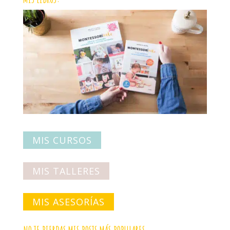
MIS CURSOS
MIS TALLERES
MIS ASESORÍAS