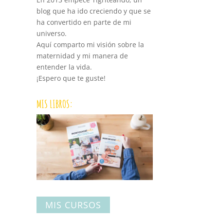
blog que ha ido creciendo y que se
ha convertido en parte de mi
universo.
Aquí comparto mi visión sobre la
maternidad y mi manera de
entender la vida.
¡Espero que te guste!
MIS LIBROS:
MIS CURSOS