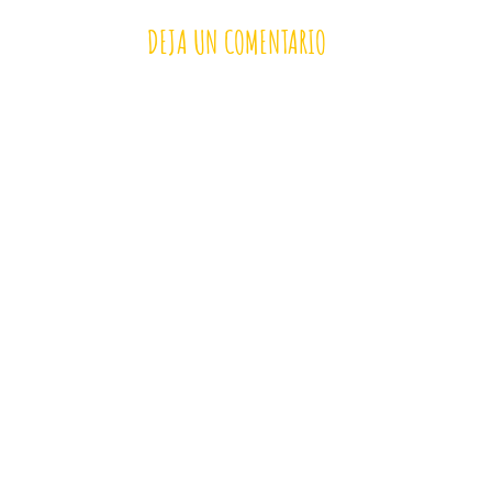
DEJA UN COMENTARIO