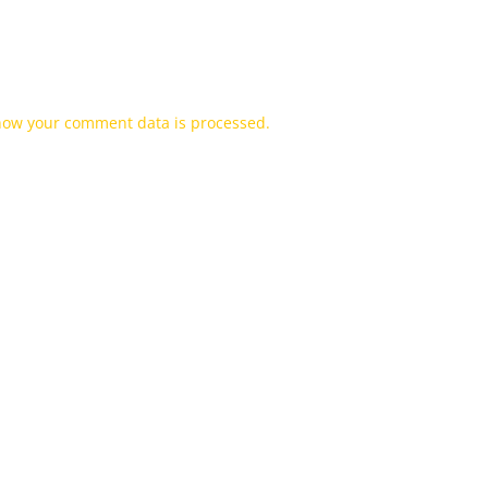
how your comment data is processed.