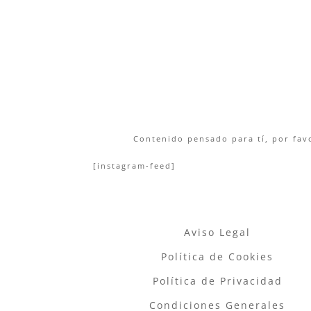
Contenido pensado para tí, por favo
[instagram-feed]
Aviso Legal
Política de Cookies
Política de Privacidad
Condiciones Generales