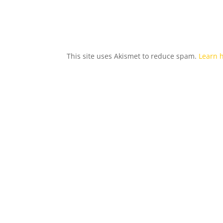
This site uses Akismet to reduce spam.
Learn 