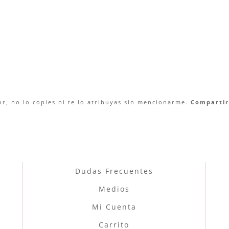
r, no lo copies ni te lo atribuyas sin mencionarme.
Compartir 
Dudas Frecuentes
Medios
Mi Cuenta
Carrito