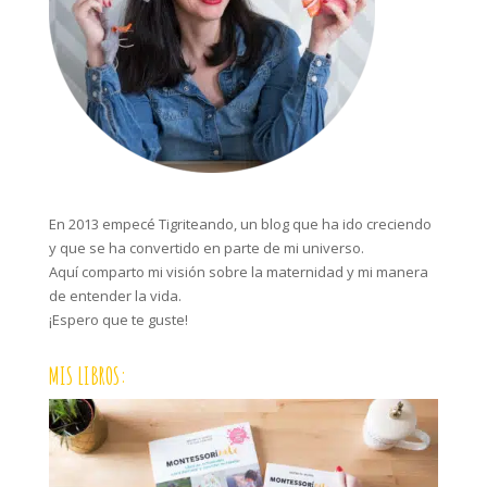
En 2013 empecé Tigriteando, un blog que ha ido creciendo
y que se ha convertido en parte de mi universo.
Aquí comparto mi visión sobre la maternidad y mi manera
de entender la vida.
¡Espero que te guste!
MIS LIBROS: