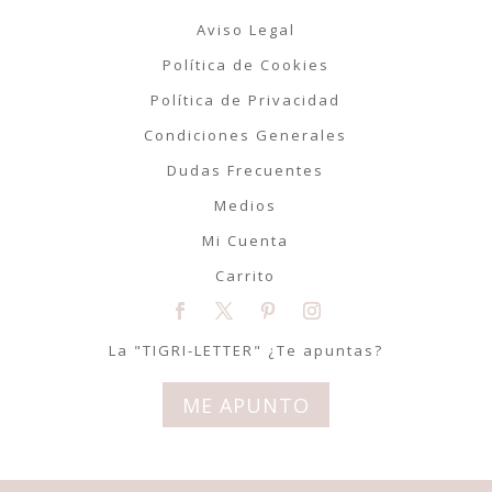
Aviso Legal
Política de Cookies
Política de Privacidad
Condiciones Generales
Dudas Frecuentes
Medios
Mi Cuenta
Carrito
La "TIGRI-LETTER" ¿Te apuntas?
ME APUNTO