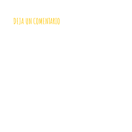
DEJA UN COMENTARIO