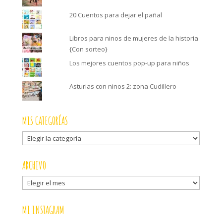
20 Cuentos para dejar el pañal
Libros para ninos de mujeres de la historia
{Con sorteo}
Los mejores cuentos pop-up para niños
Asturias con ninos 2: zona Cudillero
MIS CATEGORÍAS
Mis
categorías
ARCHIVO
Archivo
MI INSTAGRAM