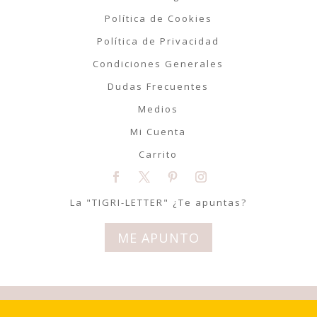
Política de Cookies
Política de Privacidad
Condiciones Generales
Dudas Frecuentes
Medios
Mi Cuenta
Carrito
La "TIGRI-LETTER" ¿Te apuntas?
ME APUNTO
© Tigriteando 2020 | Todos los