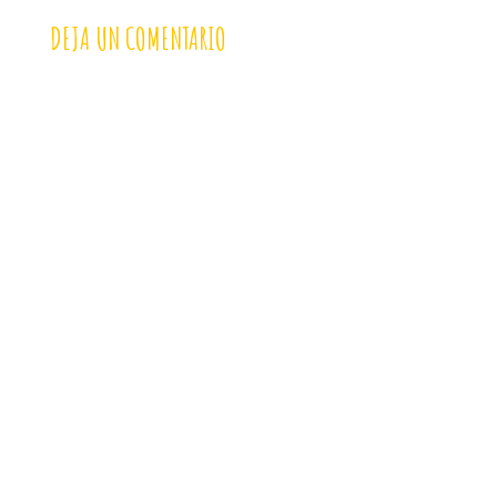
DEJA UN COMENTARIO