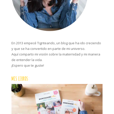
En 2013 empecé Tigriteando, un blog que ha ido creciendo
y que se ha convertido en parte de mi universo.
Aquí comparto mi visión sobre la maternidad y mi manera
de entender la vida.
¡Espero que te guste!
MIS LIBROS: