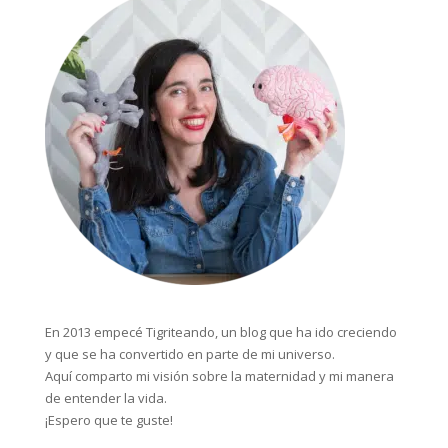
En 2013 empecé Tigriteando, un blog que ha ido creciendo
y que se ha convertido en parte de mi universo.
Aquí comparto mi visión sobre la maternidad y mi manera
de entender la vida.
¡Espero que te guste!