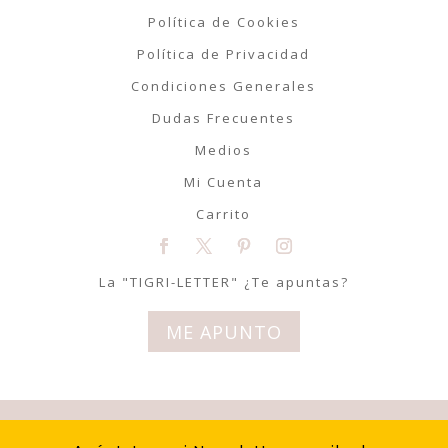
Política de Cookies
Política de Privacidad
Condiciones Generales
Dudas Frecuentes
Medios
Mi Cuenta
Carrito
La "TIGRI-LETTER" ¿Te apuntas?
ME APUNTO
© Tigriteando 2020 | Todos los