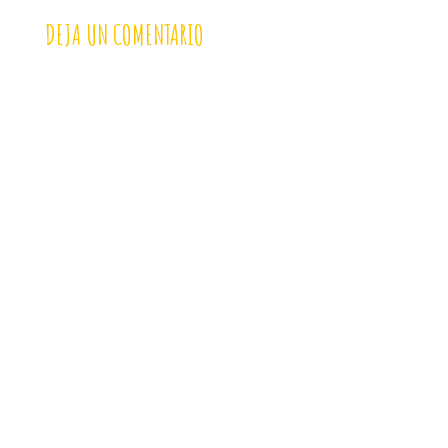
DEJA UN COMENTARIO