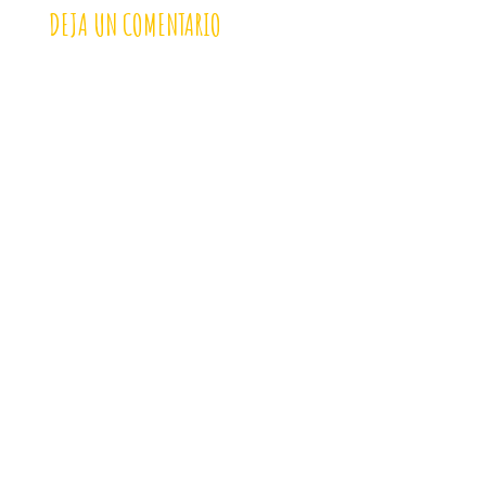
DEJA UN COMENTARIO