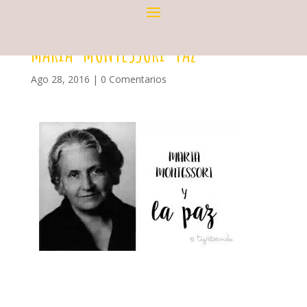
MARIA-MONTESSORI-PAZ
Ago 28, 2016
|
0 Comentarios