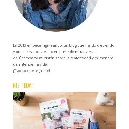
En 2013 empecé Tigriteando, un blog que ha ido creciendo
y que se ha convertido en parte de mi universo.
Aquí comparto mi visión sobre la maternidad y mi manera
de entender la vida.
¡Espero que te guste!
MIS LIBROS: