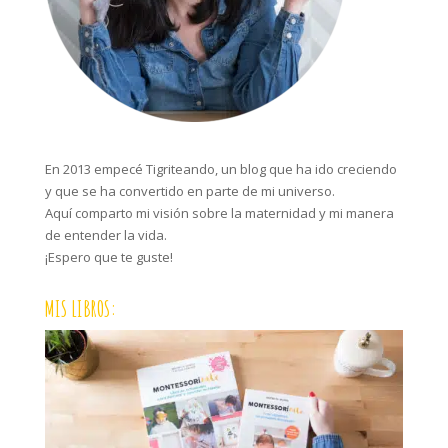
En 2013 empecé Tigriteando, un blog que ha ido creciendo
y que se ha convertido en parte de mi universo.
Aquí comparto mi visión sobre la maternidad y mi manera
de entender la vida.
¡Espero que te guste!
MIS LIBROS: