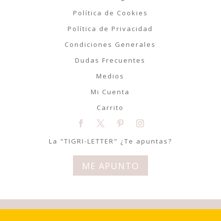
Política de Cookies
Política de Privacidad
Condiciones Generales
Dudas Frecuentes
Medios
Mi Cuenta
Carrito
La "TIGRI-LETTER" ¿Te apuntas?
ME APUNTO
© Tigriteando 2020 | Todos los