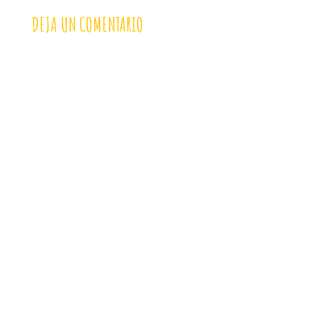
DEJA UN COMENTARIO