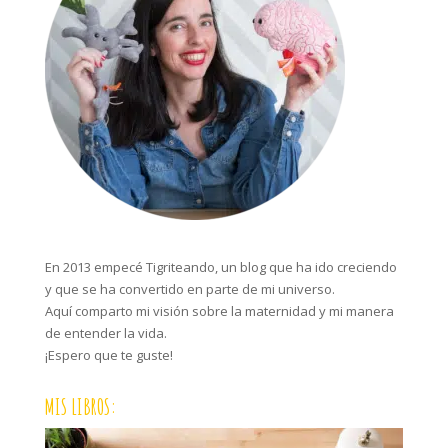
En 2013 empecé Tigriteando, un blog que ha ido creciendo
y que se ha convertido en parte de mi universo.
Aquí comparto mi visión sobre la maternidad y mi manera
de entender la vida.
¡Espero que te guste!
MIS LIBROS: