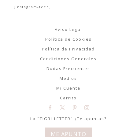
[instagram-feed]
Aviso Legal
Política de Cookies
Política de Privacidad
Condiciones Generales
Dudas Frecuentes
Medios
Mi Cuenta
Carrito
La "TIGRI-LETTER" ¿Te apuntas?
ME APUNTO