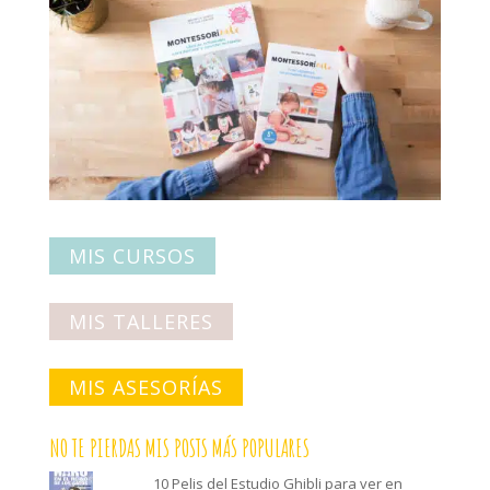
MIS CURSOS
MIS TALLERES
MIS ASESORÍAS
NO TE PIERDAS MIS POSTS MÁS POPULARES
10 Pelis del Estudio Ghibli para ver en