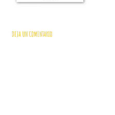
DEJA UN COMENTARIO