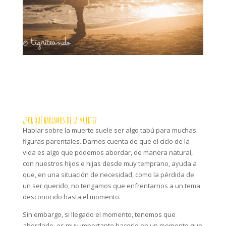
¿POR QUÉ HABLAMOS DE LA MUERTE?
Hablar sobre la muerte suele ser algo tabú para muchas
figuras parentales. Darnos cuenta de que el ciclo de la
vida es algo que podemos abordar, de manera natural,
con nuestros hijos e hijas desde muy temprano, ayuda a
que, en una situación de necesidad, como la pérdida de
un ser querido, no tengamos que enfrentarnos a un tema
desconocido hasta el momento.
Sin embargo, si llegado el momento, tenemos que
abordarlo, es muy importante hacerlo en un momento que