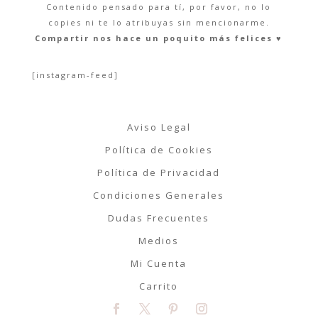
Contenido pensado para tí, por favor, no lo
copies ni te lo atribuyas sin mencionarme.
Compartir nos hace un poquito más felices ♥︎
[instagram-feed]
Aviso Legal
Política de Cookies
Política de Privacidad
Condiciones Generales
Dudas Frecuentes
Medios
Mi Cuenta
Carrito