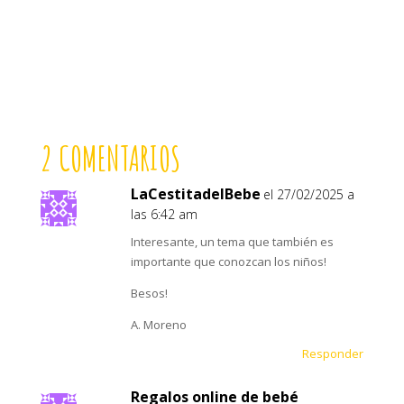
2 COMENTARIOS
LaCestitadelBebe
el 27/02/2025 a
las 6:42 am
Interesante, un tema que también es
importante que conozcan los niños!
Besos!
A. Moreno
Responder
Regalos online de bebé