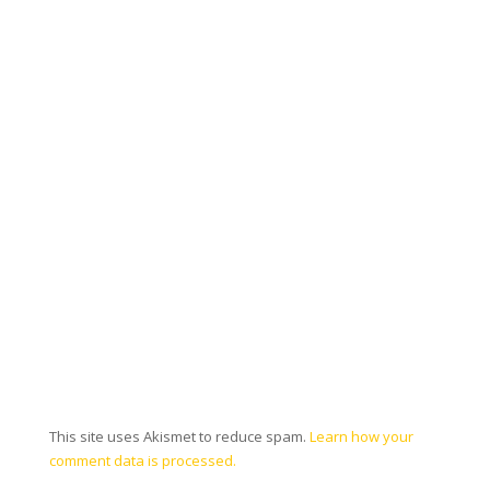
This site uses Akismet to reduce spam.
Learn how your
comment data is processed.