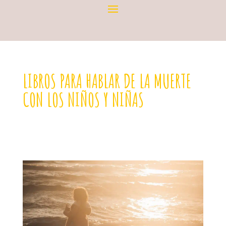
LIBROS PARA HABLAR DE LA MUERTE
CON LOS NIÑOS Y NIÑAS