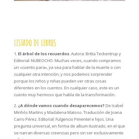
LISTADO DE LIBROS
1.
El árbol de los recuerdos
. Autora: Britta Teckentrup y
Editorial: NUBEOCHO. Muchas veces, cuando compramos
un «cuento para», ya sea para hablar de la muerte o con
cualquier otra intención, y nos podemos sorprender
porque los niños y niñas pueden ver otras cosas
diferentes en los cuentos. En cualquier caso, este es un
cuento muy hermoso que habla de la transformación.
2.
¿A dónde vamos cuando desaparecemos?
De Isabel
Minhós Martins y Madalena Matoso. Traducción de Joana
Carro Pérez. Editorial: Fulgencio Pimentel e hijos. Una
pregunta universal, en forma de album ilustrado, en el que
se narran diversas creencias pero sin ser exclusivamente