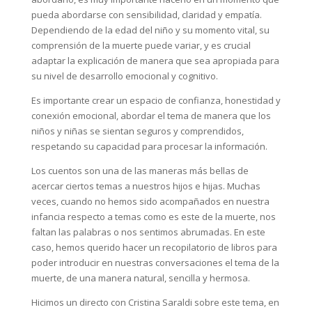
pueda abordarse con sensibilidad, claridad y empatía.
Dependiendo de la edad del niño y su momento vital, su
comprensión de la muerte puede variar, y es crucial
adaptar la explicación de manera que sea apropiada para
su nivel de desarrollo emocional y cognitivo.
Es importante crear un espacio de confianza, honestidad y
conexión emocional, abordar el tema de manera que los
niños y niñas se sientan seguros y comprendidos,
respetando su capacidad para procesar la información.
Los cuentos son una de las maneras más bellas de
acercar ciertos temas a nuestros hijos e hijas. Muchas
veces, cuando no hemos sido acompañados en nuestra
infancia respecto a temas como es este de la muerte, nos
faltan las palabras o nos sentimos abrumadas. En este
caso, hemos querido hacer un recopilatorio de libros para
poder introducir en nuestras conversaciones el tema de la
muerte, de una manera natural, sencilla y hermosa.
Hicimos un directo con Cristina Saraldi sobre este tema, en