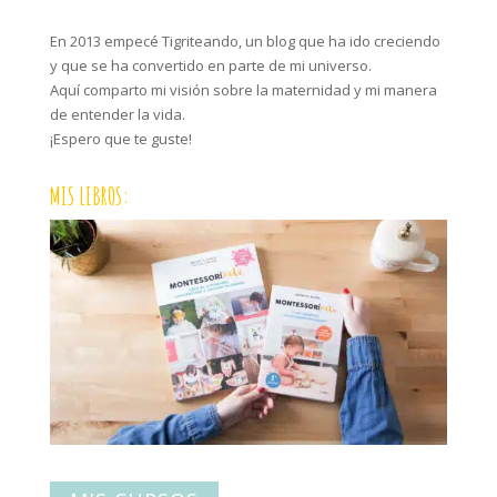
En 2013 empecé Tigriteando, un blog que ha ido creciendo
y que se ha convertido en parte de mi universo.
Aquí comparto mi visión sobre la maternidad y mi manera
de entender la vida.
¡Espero que te guste!
MIS LIBROS: