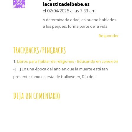
lacestitadelbebe.es
el 02/04/2026 a las 7:33 am
A determinada edad, es bueno hablarles
a los peques, forma parte de la vida.
Responder
TRACKBACKS/PINGBACKS
Libros para hablar de religiones - Educando en conexión
- […] En una época del año en que la muerte está tan
presente como es esta de Halloween, Día de…
DEJA UN COMENTARIO