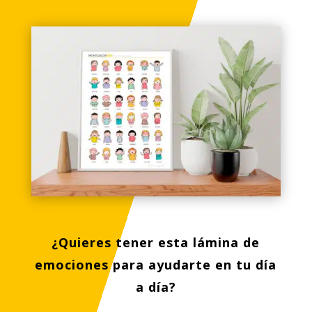
¿Quieres tener esta lámina de
emociones para ayudarte en tu día
a día?