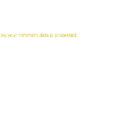
how your comment data is processed.