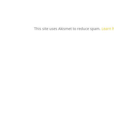
This site uses Akismet to reduce spam.
Learn 