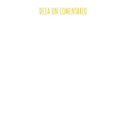
DEJA UN COMENTARIO