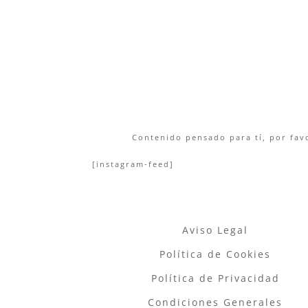
Contenido pensado para tí, por favo
[instagram-feed]
Aviso Legal
Política de Cookies
Política de Privacidad
Condiciones Generales