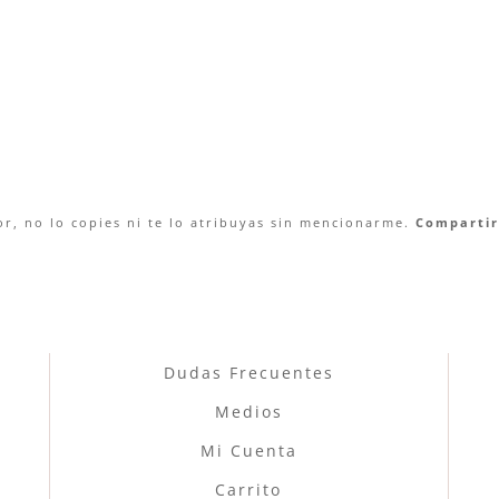
r, no lo copies ni te lo atribuyas sin mencionarme.
Compartir 
Dudas Frecuentes
Medios
Mi Cuenta
Carrito