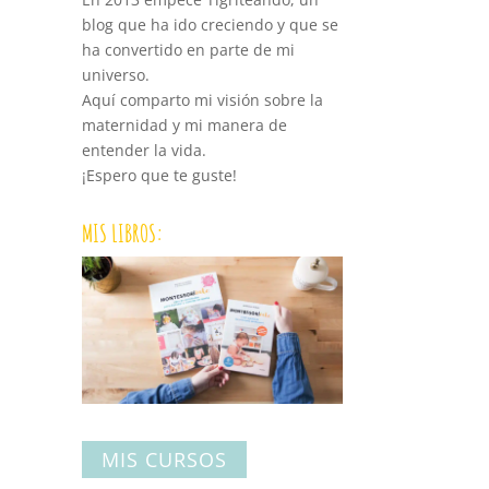
blog que ha ido creciendo y que se
ha convertido en parte de mi
universo.
Aquí comparto mi visión sobre la
maternidad y mi manera de
entender la vida.
¡Espero que te guste!
MIS LIBROS:
MIS CURSOS