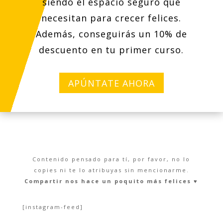
siendo el espacio seguro que
necesitan para crecer felices.
Además, conseguirás un 10% de
descuento en tu primer curso.
APÚNTATE AHORA
Contenido pensado para tí, por favor, no lo
copies ni te lo atribuyas sin mencionarme.
Compartir nos hace un poquito más felices ♥︎
[instagram-feed]