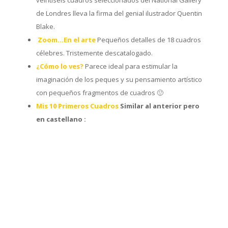
de Londres lleva la firma del genial ilustrador Quentin
Blake.
Zoom…En el arte
Pequeños detalles de 18 cuadros
célebres. Tristemente descatalogado.
¿Cómo lo ves?
Parece ideal para estimular la
imaginación de los peques y su pensamiento artístico
con pequeños fragmentos de cuadros 🙂
Mis 10 Primeros Cuadros
Similar al anterior pero
en castellano :