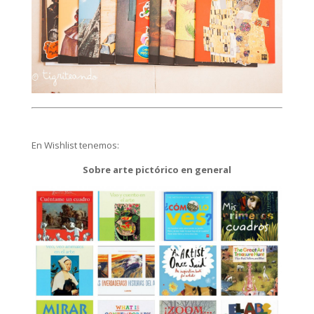
En Wishlist tenemos:
Sobre arte pictórico en general