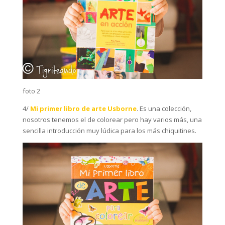
foto 2
4/
Mi primer libro de arte Usborne
. Es una colección,
nosotros tenemos el de colorear pero hay varios más, una
sencilla introducción muy lúdica para los más chiquitines.