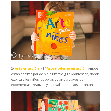
2/
Arte en acción
y 3/
Arte moderno en acción
. Ambos
están escritos por de Maja Pitamic, guía Montessori, donde
explica a los niños las obras de arte a través de
experiencias creativas y manualidades. Nos encantan