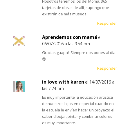
Nosotros tenemos los del Moma, 365
tarjetas de obras de allí, supongo que
existirán de más museos.
Responder
Aprendemos con mamá
el
06/07/2016 a las 9:54 pm
Gracias guapa!! Siempre nos pones al día
🙂
Responder
in love with karen
el 14/07/2016 a
las 7:24 pm
Es muy importante la educación artística
de nuestros hijos en especial cuando en
la escuela le envíen hacer un proyecto el
saber dibujar, pintar y combinar colores
es muy importante.