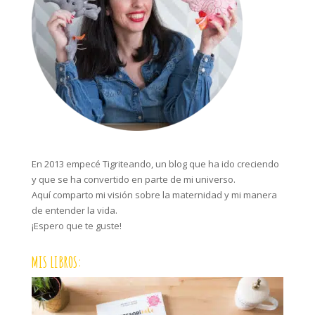
En 2013 empecé Tigriteando, un blog que ha ido creciendo
y que se ha convertido en parte de mi universo.
Aquí comparto mi visión sobre la maternidad y mi manera
de entender la vida.
¡Espero que te guste!
MIS LIBROS: