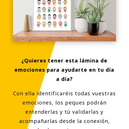
¿Quieres tener esta lámina de
emociones para ayudarte en tu día
a día?
Con ella identificaréis todas vuestras
emociones, los peques podrán
entenderlas y tú validarlas y
acompañarlas desde la conexión,