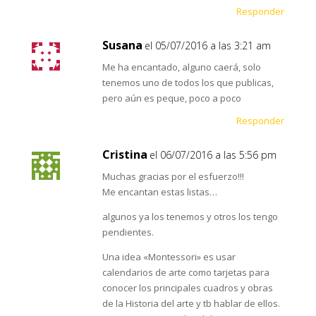
Responder
Susana
el 05/07/2016 a las 3:21 am
Me ha encantado, alguno caerá, solo
tenemos uno de todos los que publicas,
pero aún es peque, poco a poco
Responder
Cristina
el 06/07/2016 a las 5:56 pm
Muchas gracias por el esfuerzo!!!
Me encantan estas listas…
algunos ya los tenemos y otros los tengo
pendientes.
Una idea «Montessori» es usar
calendarios de arte como tarjetas para
conocer los principales cuadros y obras
de la Historia del arte y tb hablar de ellos.