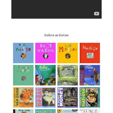
Sobre artistas