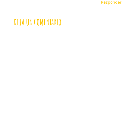
Responder
DEJA UN COMENTARIO