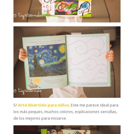
5/
Arte divertido para niños
. Este me parece ideal para
los más peques, muchos colores, explicaciones sencillas,
de los mejores para iniciarse.