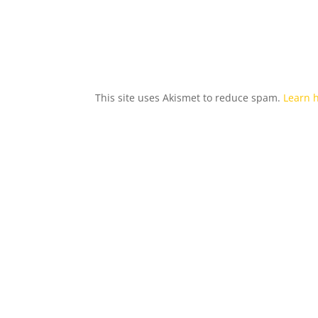
This site uses Akismet to reduce spam.
Learn 