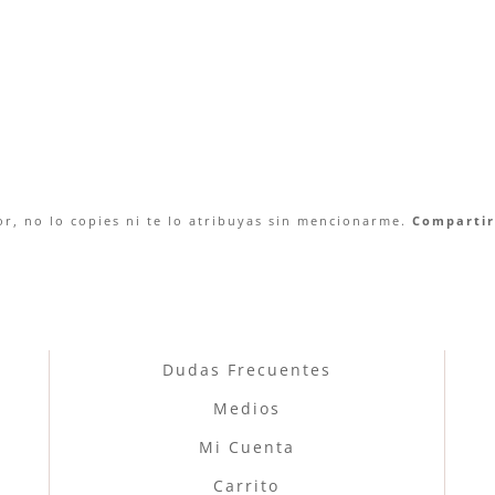
r, no lo copies ni te lo atribuyas sin mencionarme.
Compartir 
Dudas Frecuentes
Medios
Mi Cuenta
Carrito