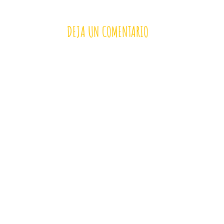
DEJA UN COMENTARIO