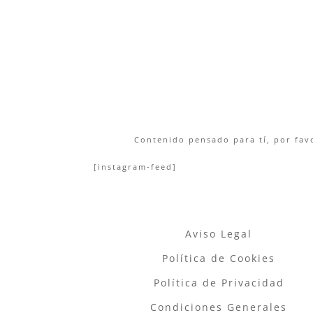
Contenido pensado para tí, por favo
[instagram-feed]
Aviso Legal
Política de Cookies
Política de Privacidad
Condiciones Generales