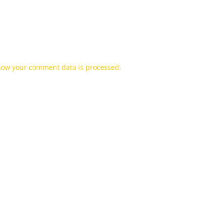
how your comment data is processed.