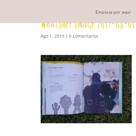
Empieza por aquí
WHATSAPP IMAGE 2019-08-01 
Ago 1, 2019
|
0 Comentarios