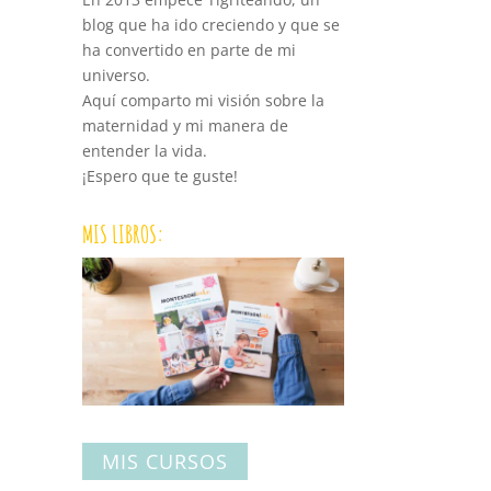
blog que ha ido creciendo y que se
ha convertido en parte de mi
universo.
Aquí comparto mi visión sobre la
maternidad y mi manera de
entender la vida.
¡Espero que te guste!
MIS LIBROS:
MIS CURSOS