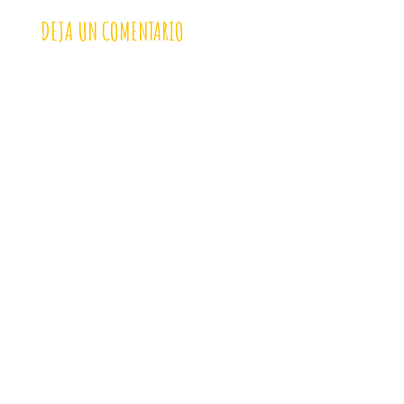
DEJA UN COMENTARIO