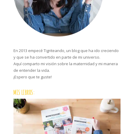
En 2013 empecé Tigriteando, un blog que ha ido creciendo
y que se ha convertido en parte de mi universo.
Aquí comparto mi visión sobre la maternidad y mi manera
de entender la vida.
¡Espero que te guste!
MIS LIBROS: