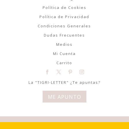
Política de Cookies
Política de Privacidad
Condiciones Generales
Dudas Frecuentes
Medios
Mi Cuenta
Carrito
La "TIGRI-LETTER" ¿Te apuntas?
ME APUNTO
© Tigriteando 2020 | Todos los