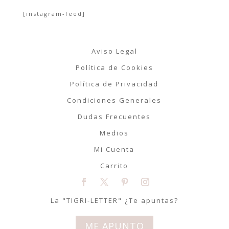
[instagram-feed]
Aviso Legal
Política de Cookies
Política de Privacidad
Condiciones Generales
Dudas Frecuentes
Medios
Mi Cuenta
Carrito
La "TIGRI-LETTER" ¿Te apuntas?
ME APUNTO