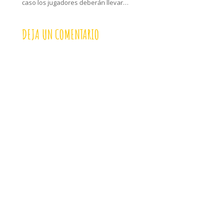
caso los jugadores deberán llevar…
DEJA UN COMENTARIO