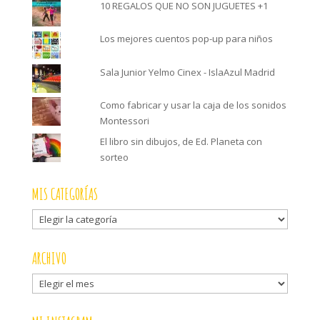
10 REGALOS QUE NO SON JUGUETES +1
Los mejores cuentos pop-up para niños
Sala Junior Yelmo Cinex - IslaAzul Madrid
Como fabricar y usar la caja de los sonidos
Montessori
El libro sin dibujos, de Ed. Planeta con
sorteo
MIS CATEGORÍAS
Mis
categorías
ARCHIVO
Archivo