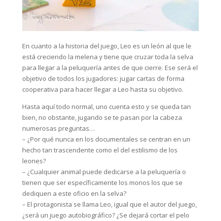
En cuanto a la historia del juego, Leo es un león al que le
está creciendo la melena y tiene que cruzar toda la selva
para llegar a la peluquería antes de que cierre. Ese será el
objetivo de todos los jugadores: jugar cartas de forma
cooperativa para hacer llegar a Leo hasta su objetivo.
Hasta aquí todo normal, uno cuenta esto y se queda tan
bien, no obstante, jugando se te pasan por la cabeza
numerosas preguntas…
– ¿Por qué nunca en los documentales se centran en un
hecho tan trascendente como el del estilismo de los
leones?
– ¿Cualquier animal puede dedicarse a la peluquería o
tienen que ser específicamente los monos los que se
dediquen a este oficio en la selva?
– El protagonista se llama Leo, igual que el autor del juego,
¿será un juego autobiográfico? ¿Se dejará cortar el pelo