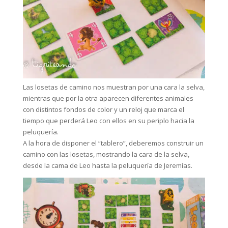
Las losetas de camino nos muestran por una cara la selva,
mientras que por la otra aparecen diferentes animales
con distintos fondos de color y un reloj que marca el
tiempo que perderá Leo con ellos en su periplo hacia la
peluquería.
A la hora de disponer el “tablero”, deberemos construir un
camino con las losetas, mostrando la cara de la selva,
desde la cama de Leo hasta la peluquería de Jeremías.