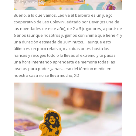
Bueno, a lo que vamos, Leo va al barbero es un juego
cooperativo de Leo Colovini, editado por Devir (es una de
las novedades de este año), de 2 a 5 jugadores, a partir de
6 años (aunque nosotros jugamos con Emma que tiene 4) y
una duración estimada de 30 minutos… aunque esto
último es un poco relativo, o acabas antes hasta las
narices y recoges todo o lo llevas al extremo y te pasas
una hora intentando aprenderte de memoria todas las
losetas para poder ganar…eso del término medio en
nuestra casa no se lleva mucho, XD