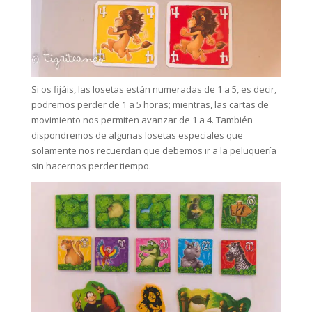
Si os fijáis, las losetas están numeradas de 1 a 5, es decir,
podremos perder de 1 a 5 horas; mientras, las cartas de
movimiento nos permiten avanzar de 1 a 4. También
dispondremos de algunas losetas especiales que
solamente nos recuerdan que debemos ir a la peluquería
sin hacernos perder tiempo.