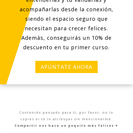
acompañarlas desde la conexión,
siendo el espacio seguro que
necesitan para crecer felices.
Además, conseguirás un 10% de
descuento en tu primer curso.
APÚNTATE AHORA
Contenido pensado para tí, por favor, no lo
copies ni te lo atribuyas sin mencionarme.
Compartir nos hace un poquito más felices ♥︎