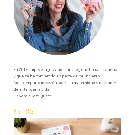
En 2013 empecé Tigriteando, un blog que ha ido creciendo
y que se ha convertido en parte de mi universo.
Aquí comparto mi visión sobre la maternidad y mi manera
de entender la vida.
¡Espero que te guste!
MIS LIBROS: