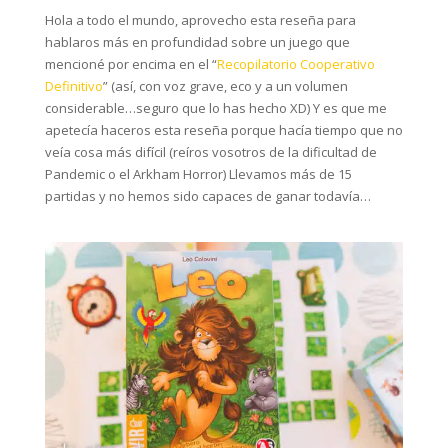
Hola a todo el mundo, aprovecho esta reseña para
hablaros más en profundidad sobre un juego que
mencioné por encima en el “
Recopilatorio Cooperativo
Definitivo
” (así, con voz grave, eco y a un volumen
considerable…seguro que lo has hecho XD) Y es que me
apetecía haceros esta reseña porque hacía tiempo que no
veía cosa más difícil (reíros vosotros de la dificultad de
Pandemic o el Arkham Horror) Llevamos más de 15
partidas y no hemos sido capaces de ganar todavía…