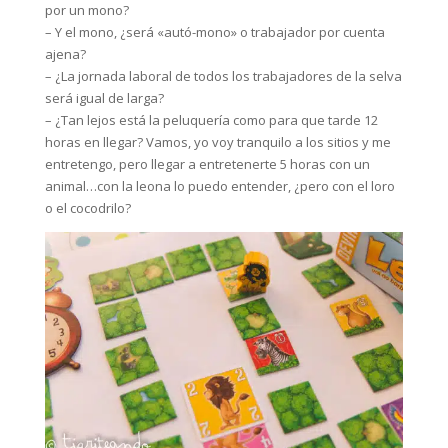
por un mono?
– Y el mono, ¿será «autó-mono» o trabajador por cuenta
ajena?
– ¿La jornada laboral de todos los trabajadores de la selva
será igual de larga?
– ¿Tan lejos está la peluquería como para que tarde 12
horas en llegar? Vamos, yo voy tranquilo a los sitios y me
entretengo, pero llegar a entretenerte 5 horas con un
animal…con la leona lo puedo entender, ¿pero con el loro
o el cocodrilo?