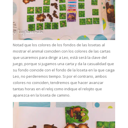
Notad que los colores de los fondos de las losetas al
mostrar el animal coinciden con los colores de las cartas
que usaremos para dirigir a Leo, está será la clave del
juego, porque si jugamos una carta y da la casualidad que
su fondo coincide con el fondo de la loseta en la que caiga
Leo, no perderemos tiempo. Si por el contrario, ambos
colores no coinciden, tendremos que hacer avanzar
tantas horas en el reloj como indique el relojito que
aparezca en la loseta de camino.