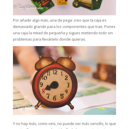
Por añadir algo más, una de pega: creo que la caja es
demasiado grande para los componentes que trae. Pones
una caja la mitad de pequeña y sigues metiendo todo sin
problemas para llevártelo donde quieras.
Y no hay más, como veis, no puede ser más sencillo, lo que