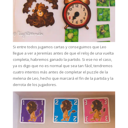
Si entre todos jugamos cartas y conseguimos que Leo
llegue a ver a Jeremías antes de que el reloj de una vuelta
completa, habremos ganado la partido. Si ese no el caso,
ya os digo que no es normal que sea tan fácil, tendremos
cuatro intentos más antes de completar el puzzle de la
melena de Leo, hecho que marcará el fin de la partida y la
derrota de los jugadores.