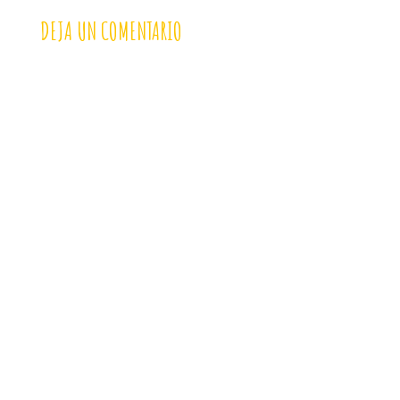
DEJA UN COMENTARIO