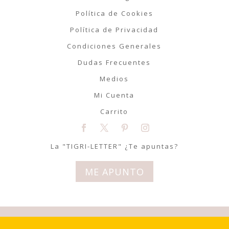
Política de Cookies
Política de Privacidad
Condiciones Generales
Dudas Frecuentes
Medios
Mi Cuenta
Carrito
La "TIGRI-LETTER" ¿Te apuntas?
ME APUNTO
© Tigriteando 2020 | Todos los