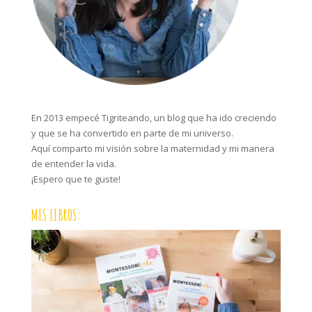
En 2013 empecé Tigriteando, un blog que ha ido creciendo
y que se ha convertido en parte de mi universo.
Aquí comparto mi visión sobre la maternidad y mi manera
de entender la vida.
¡Espero que te guste!
MIS LIBROS: