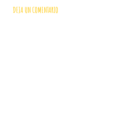
DEJA UN COMENTARIO