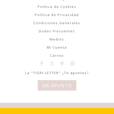
Política de Cookies
Política de Privacidad
Condiciones Generales
Dudas Frecuentes
Medios
Mi Cuenta
Carrito
La "TIGRI-LETTER" ¿Te apuntas?
ME APUNTO
© Tigriteando 2020 | Todos los