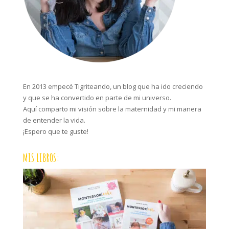
En 2013 empecé Tigriteando, un blog que ha ido creciendo
y que se ha convertido en parte de mi universo.
Aquí comparto mi visión sobre la maternidad y mi manera
de entender la vida.
¡Espero que te guste!
MIS LIBROS: