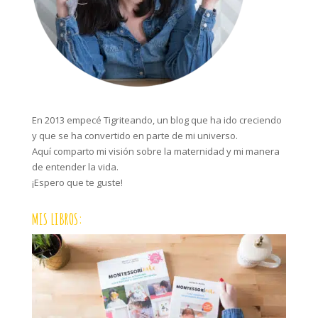
En 2013 empecé Tigriteando, un blog que ha ido creciendo
y que se ha convertido en parte de mi universo.
Aquí comparto mi visión sobre la maternidad y mi manera
de entender la vida.
¡Espero que te guste!
MIS LIBROS: