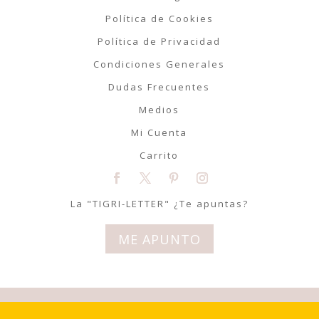
Política de Cookies
Política de Privacidad
Condiciones Generales
Dudas Frecuentes
Medios
Mi Cuenta
Carrito
La "TIGRI-LETTER" ¿Te apuntas?
ME APUNTO
© Tigriteando 2020 | Todos los