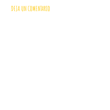
DEJA UN COMENTARIO