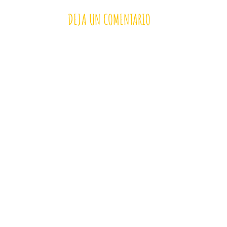
DEJA UN COMENTARIO