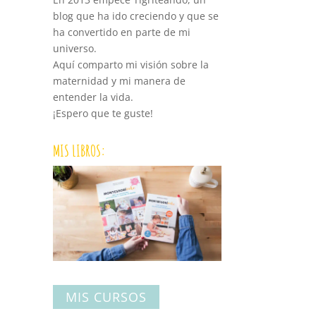
blog que ha ido creciendo y que se
ha convertido en parte de mi
universo.
Aquí comparto mi visión sobre la
maternidad y mi manera de
entender la vida.
¡Espero que te guste!
MIS LIBROS:
MIS CURSOS