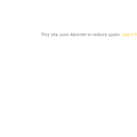
This site uses Akismet to reduce spam.
Learn 