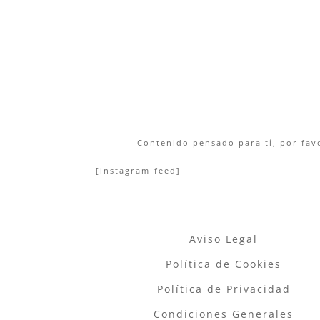
Contenido pensado para tí, por favo
[instagram-feed]
Aviso Legal
Política de Cookies
Política de Privacidad
Condiciones Generales