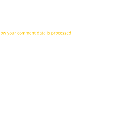
how your comment data is processed.