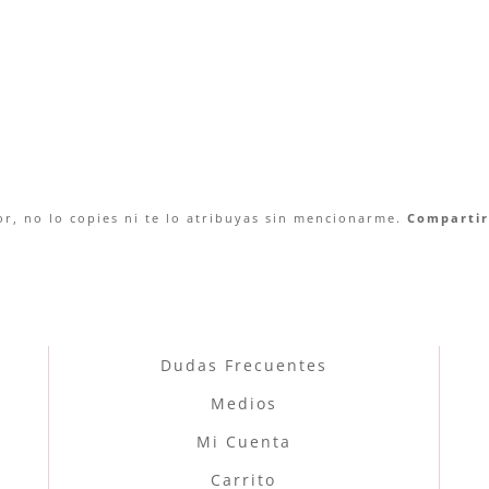
r, no lo copies ni te lo atribuyas sin mencionarme.
Compartir 
Dudas Frecuentes
Medios
Mi Cuenta
Carrito