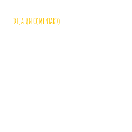
DEJA UN COMENTARIO