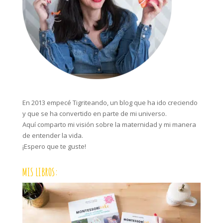
En 2013 empecé Tigriteando, un blog que ha ido creciendo
y que se ha convertido en parte de mi universo.
Aquí comparto mi visión sobre la maternidad y mi manera
de entender la vida.
¡Espero que te guste!
MIS LIBROS: