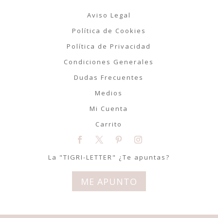
Aviso Legal
Política de Cookies
Política de Privacidad
Condiciones Generales
Dudas Frecuentes
Medios
Mi Cuenta
Carrito
La "TIGRI-LETTER" ¿Te apuntas?
ME APUNTO