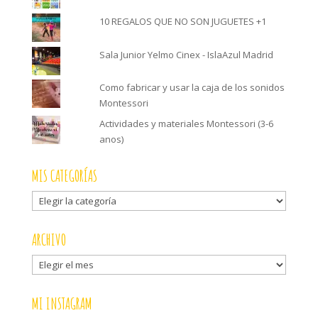
10 REGALOS QUE NO SON JUGUETES +1
Sala Junior Yelmo Cinex - IslaAzul Madrid
Como fabricar y usar la caja de los sonidos
Montessori
Actividades y materiales Montessori (3-6
anos)
MIS CATEGORÍAS
Mis
categorías
ARCHIVO
Archivo
MI INSTAGRAM